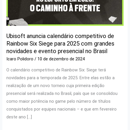
Ubisoft anuncia calendário competitivo de
Rainbow Six Siege para 2025 com grandes
novidades e evento presencial no Brasil
Icaro Polidoro
/
10 de dezembro de 2024
O calendário competitivo de Rainbow Six: Siege terá
novidades para a temporada de 2025. Entre elas estão a
realização de um novo torneio cuja primeira edição
presencial será realizada no Brasil, país que se consolidou
como maior potência no game pelo número de títulos
conquistados por equipes nacionais – e que em fevereiro
deste ano […]