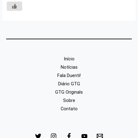
Início
Notícias
Fala Duenti!
Diário GTG
GTG Originals
Sobre
Contato