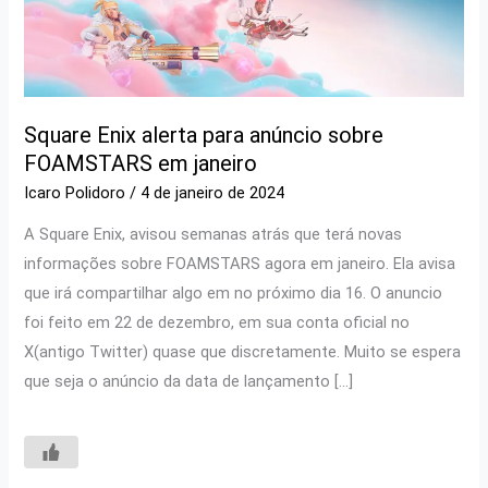
Square Enix alerta para anúncio sobre
FOAMSTARS em janeiro
Icaro Polidoro
/
4 de janeiro de 2024
A Square Enix, avisou semanas atrás que terá novas
informações sobre FOAMSTARS agora em janeiro. Ela avisa
que irá compartilhar algo em no próximo dia 16. O anuncio
foi feito em 22 de dezembro, em sua conta oficial no
X(antigo Twitter) quase que discretamente. Muito se espera
que seja o anúncio da data de lançamento […]