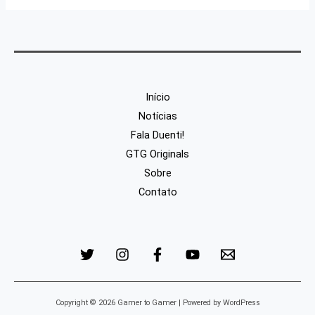
Início
Notícias
Fala Duenti!
GTG Originals
Sobre
Contato
Copyright © 2026 Gamer to Gamer | Powered by WordPress