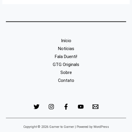
Início
Notícias
Fala Duenti!
GTG Originals
Sobre
Contato
Copyright © 2026 Gamer to Gamer | Powered by WordPress