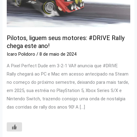
Pilotos, liguem seus motores: #DRIVE Rally
chega este ano!
Icaro Polidoro
/
8 de maio de 2024
A Pixel Perfect Dude em 3-2-1 VAI! anuncia que #DRIVE
Rally chegará ao PC e Mac em acesso antecipado na Steam
no começo do próximo semestre, deixando para mais tarde,
em 2025, sua estréia no PlayStation 5, Xbox Series S/X e
Nintendo Switch, trazendo consigo uma onda de nostalgia
das corridas de rally dos anos 90! A […]