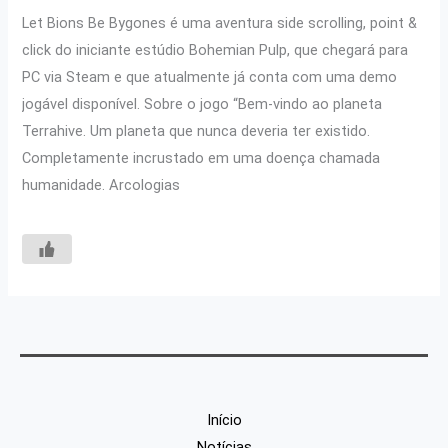
Let Bions Be Bygones é uma aventura side scrolling, point &
click do iniciante estúdio Bohemian Pulp, que chegará para
PC via Steam e que atualmente já conta com uma demo
jogável disponível. Sobre o jogo “Bem-vindo ao planeta
Terrahive. Um planeta que nunca deveria ter existido.
Completamente incrustado em uma doença chamada
humanidade. Arcologias
Início
Notícias