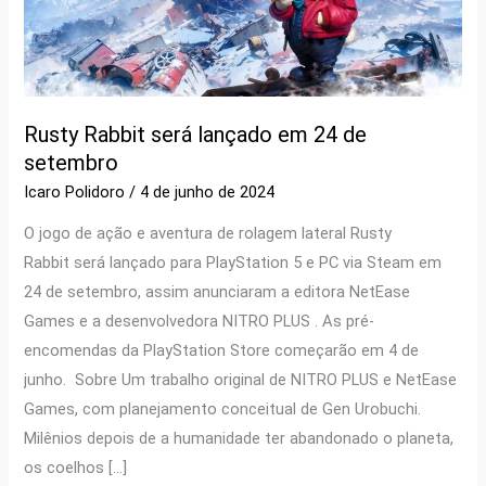
Rusty Rabbit será lançado em 24 de
setembro
Icaro Polidoro
/
4 de junho de 2024
O jogo de ação e aventura de rolagem lateral Rusty
Rabbit será lançado para PlayStation 5 e PC via Steam em
24 de setembro, assim anunciaram a editora NetEase
Games e a desenvolvedora NITRO PLUS . As pré-
encomendas da PlayStation Store começarão em 4 de
junho. Sobre Um trabalho original de NITRO PLUS e NetEase
Games, com planejamento conceitual de Gen Urobuchi.
Milênios depois de a humanidade ter abandonado o planeta,
os coelhos […]