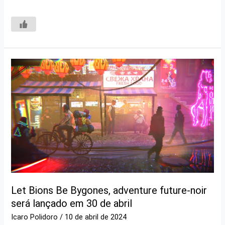
Let Bions Be Bygones, adventure future-noir
será lançado em 30 de abril
Icaro Polidoro
/
10 de abril de 2024