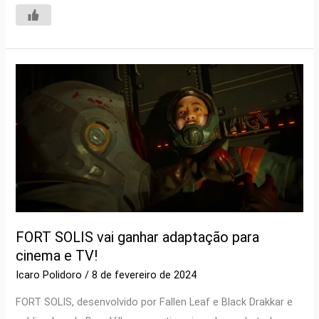
FORT SOLIS vai ganhar adaptação para
cinema e TV!
Icaro Polidoro
/
8 de fevereiro de 2024
FORT SOLIS, desenvolvido por Fallen Leaf e Black Drakkar e