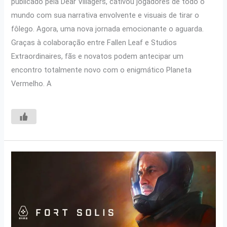
publicado pela Dear Villagers, cativou jogadores de todo o
mundo com sua narrativa envolvente e visuais de tirar o
fôlego. Agora, uma nova jornada emocionante o aguarda.
Graças à colaboração entre Fallen Leaf e Studios
Extraordinaires, fãs e novatos podem antecipar um
encontro totalmente novo com o enigmático Planeta
Vermelho. A