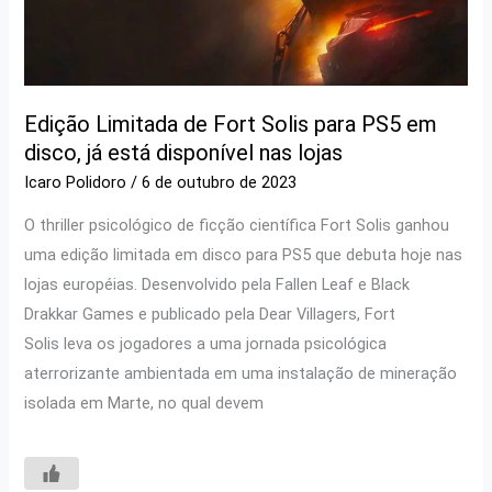
Edição Limitada de Fort Solis para PS5 em
disco, já está disponível nas lojas
Icaro Polidoro
/
6 de outubro de 2023
O thriller psicológico de ficção científica Fort Solis ganhou
uma edição limitada em disco para PS5 que debuta hoje nas
lojas européias. Desenvolvido pela Fallen Leaf e Black
Drakkar Games e publicado pela Dear Villagers, Fort
Solis leva os jogadores a uma jornada psicológica
aterrorizante ambientada em uma instalação de mineração
isolada em Marte, no qual devem