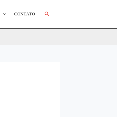
Pesquisar
E
CONTATO