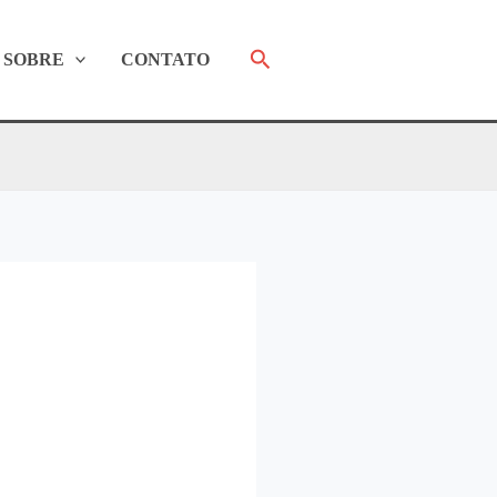
Pesquisar
SOBRE
CONTATO