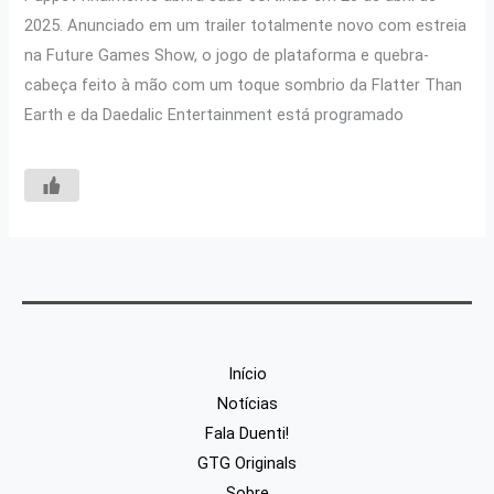
2025. Anunciado em um trailer totalmente novo com estreia
na Future Games Show, o jogo de plataforma e quebra-
cabeça feito à mão com um toque sombrio da Flatter Than
Earth e da Daedalic Entertainment está programado
Início
Notícias
Fala Duenti!
GTG Originals
Sobre