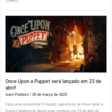
Once Upon a Puppet será lançado em 23 de
abril!
Icaro Polidoro
/
20 de março de 2025
Faça uma reverência! O mundo caprichoso de Once Upon a
Puppet finalmente abrirá suas cortinas em 23 de abril de