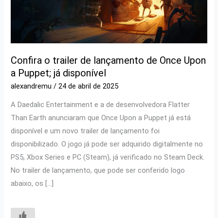
Confira o trailer de lançamento de Once Upon
a Puppet; já disponível
alexandremu
/
24 de abril de 2025
A Daedalic Entertainment e a de desenvolvedora Flatter
Than Earth anunciaram que Once Upon a Puppet já está
disponível e um novo trailer de lançamento foi
disponibilizado. O jogo já pode ser adquirido digitalmente no
PS5, Xbox Series e PC (Steam), já verificado no Steam Deck.
No trailer de lançamento, que pode ser conferido logo
abaixo, os […]