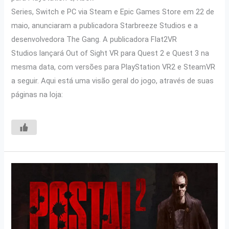
Series, Switch e PC via Steam e Epic Games Store em 22 de
maio, anunciaram a publicadora Starbreeze Studios e a
desenvolvedora The Gang. A publicadora Flat2VR
Studios lançará Out of Sight VR para Quest 2 e Quest 3 na
mesma data, com versões para PlayStation VR2 e SteamVR
a seguir. Aqui está uma visão geral do jogo, através de suas
páginas na loja: