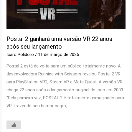
Postal 2 ganhará uma versão VR 22 anos
após seu lançamento
Icaro Polidoro
/
11 de março de 2025
Postal 2 está de volta para um público totalmente novo. A
desenvolvedora Running with Scissors revelou Postal 2 VR
para PlayStation VR2, Steam VR e Meta Quest. A versão VR
chega 22 anos após o lançamento original do jogo em 2003.
“Pela primeira vez, POSTAL 2 é totalmente reimaginado para
VR, trazendo seu humor negro,