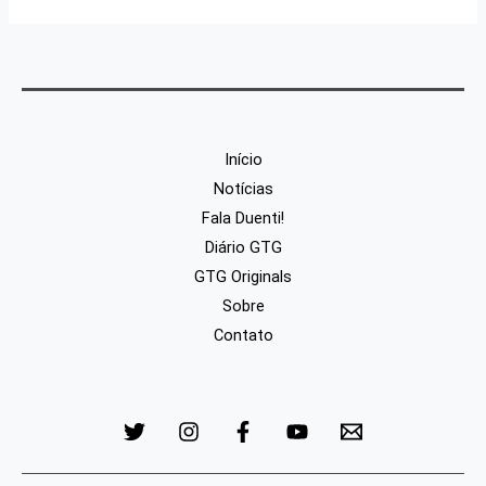
Início
Notícias
Fala Duenti!
Diário GTG
GTG Originals
Sobre
Contato