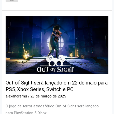
Out of Sight será lançado em 22 de maio para
PS5, Xbox Series, Switch e PC
alexandremu
/
28 de março de 2025
O jogo de terror atmosférico Out of Sight será lançado
para PlayStation 5, Xbox