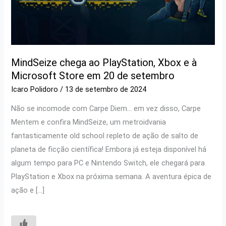
MindSeize chega ao PlayStation, Xbox e à
Microsoft Store em 20 de setembro
Icaro Polidoro
/
13 de setembro de 2024
Não se incomode com Carpe Diem… em vez disso, Carpe
Mentem e confira MindSeize, um metroidvania
fantasticamente old school repleto de ação de salto de
planeta de ficção científica! Embora já esteja disponível há
algum tempo para PC e Nintendo Switch, ele chegará para
PlayStation e Xbox na próxima semana. A aventura épica de
ação e […]