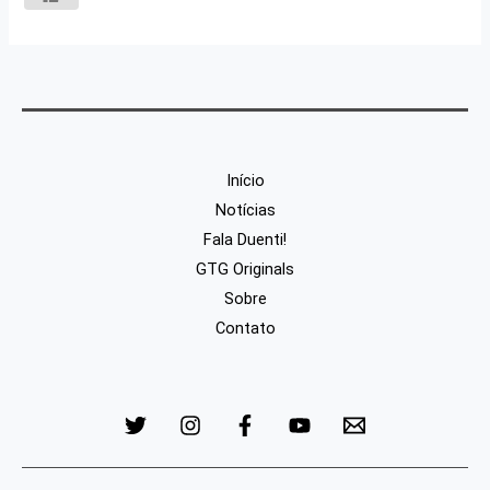
Início
Notícias
Fala Duenti!
GTG Originals
Sobre
Contato