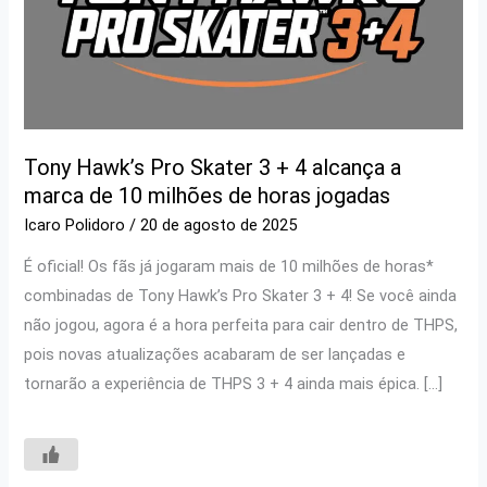
Tony Hawk’s Pro Skater 3 + 4 alcança a
marca de 10 milhões de horas jogadas
Icaro Polidoro
/
20 de agosto de 2025
É oficial! Os fãs já jogaram mais de 10 milhões de horas*
combinadas de Tony Hawk’s Pro Skater 3 + 4! Se você ainda
não jogou, agora é a hora perfeita para cair dentro de THPS,
pois novas atualizações acabaram de ser lançadas e
tornarão a experiência de THPS 3 + 4 ainda mais épica. […]