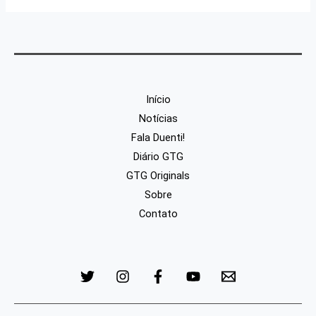
Início
Notícias
Fala Duenti!
Diário GTG
GTG Originals
Sobre
Contato