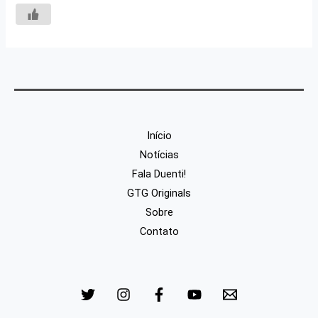
Início
Notícias
Fala Duenti!
GTG Originals
Sobre
Contato