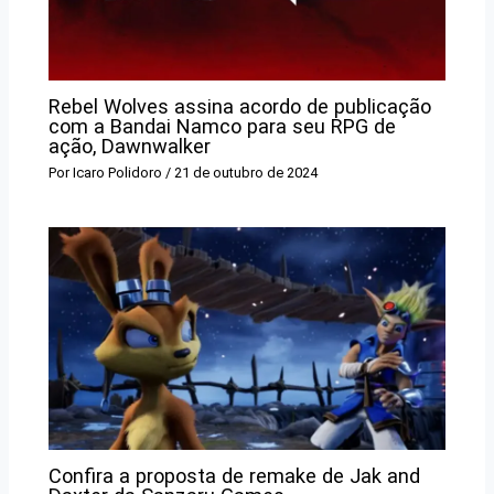
Rebel Wolves assina acordo de publicação
com a Bandai Namco para seu RPG de
ação, Dawnwalker
Por
Icaro Polidoro
/
21 de outubro de 2024
Confira a proposta de remake de Jak and