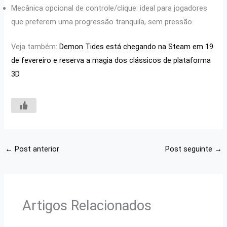
Mecânica opcional de controle/clique: ideal para jogadores
que preferem uma progressão tranquila, sem pressão.
Veja também:
Demon Tides está chegando na Steam em 19
de fevereiro e reserva a magia dos clássicos de plataforma
3D
←
Post anterior
Post seguinte
→
Artigos Relacionados