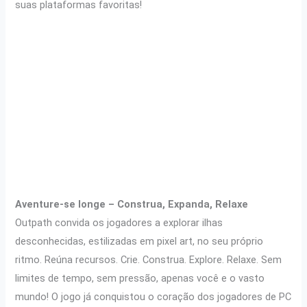
suas plataformas favoritas!
Aventure-se longe – Construa, Expanda, Relaxe
Outpath convida os jogadores a explorar ilhas
desconhecidas, estilizadas em pixel art, no seu próprio
ritmo. Reúna recursos. Crie. Construa. Explore. Relaxe. Sem
limites de tempo, sem pressão, apenas você e o vasto
mundo! O jogo já conquistou o coração dos jogadores de PC