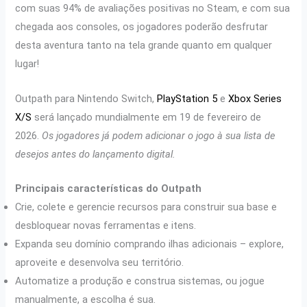
com suas 94% de avaliações positivas no Steam, e com sua
chegada aos consoles, os jogadores poderão desfrutar
desta aventura tanto na tela grande quanto em qualquer
lugar!
Outpath para Nintendo Switch,
PlayStation 5
e
Xbox Series
X/S
será lançado mundialmente em 19 de fevereiro de
2026.
Os jogadores já podem adicionar o jogo à sua lista de
desejos antes do lançamento digital.
Principais características do Outpath
Crie, colete e gerencie recursos para construir sua base e
desbloquear novas ferramentas e itens.
Expanda seu domínio comprando ilhas adicionais – explore,
aproveite e desenvolva seu território.
Automatize a produção e construa sistemas, ou jogue
manualmente, a escolha é sua.