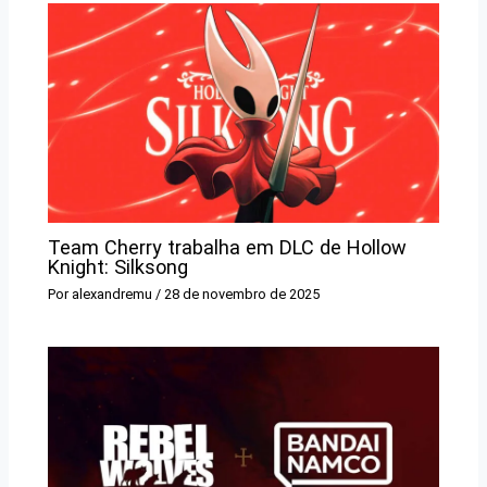
Team Cherry trabalha em DLC de Hollow
Knight: Silksong
Por
alexandremu
/
28 de novembro de 2025