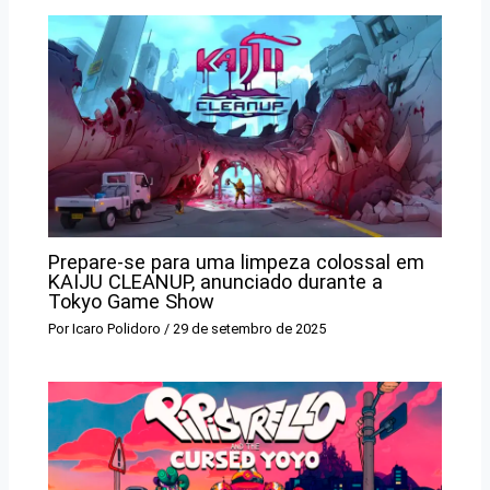
Prepare-se para uma limpeza colossal em
KAIJU CLEANUP, anunciado durante a
Tokyo Game Show
Por
Icaro Polidoro
/
29 de setembro de 2025