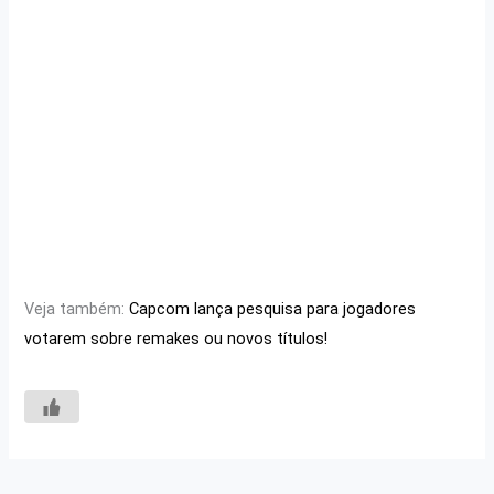
Veja também:
Capcom lança pesquisa para jogadores
votarem sobre remakes ou novos títulos!