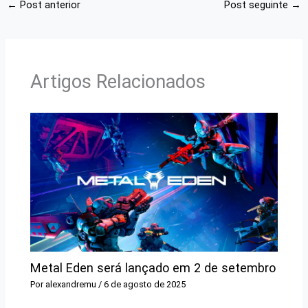
←
Post anterior
Post seguinte
→
Artigos Relacionados
Metal Eden será lançado em 2 de setembro
Por
alexandremu
/
6 de agosto de 2025