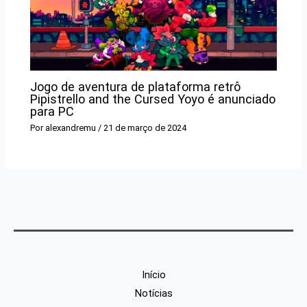
Jogo de aventura de plataforma retrô
Pipistrello and the Cursed Yoyo é anunciado
para PC
Por
alexandremu
/
21 de março de 2024
Início
Notícias