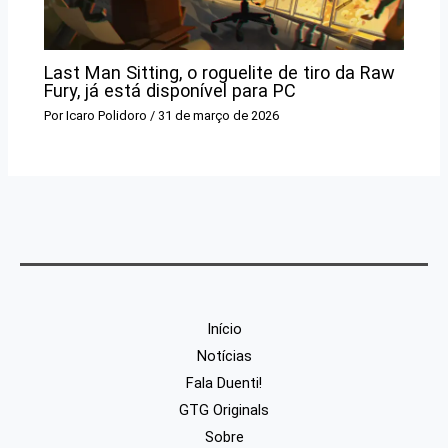
Last Man Sitting, o roguelite de tiro da Raw
Fury, já está disponível para PC
Por
Icaro Polidoro
/
31 de março de 2026
Início
Notícias
Fala Duenti!
GTG Originals
Sobre