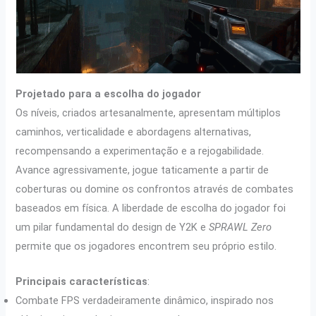
Projetado para a escolha do jogador
Os níveis, criados artesanalmente, apresentam múltiplos
caminhos, verticalidade e abordagens alternativas,
recompensando a experimentação e a rejogabilidade.
Avance agressivamente, jogue taticamente a partir de
coberturas ou domine os confrontos através de combates
baseados em física. A liberdade de escolha do jogador foi
um pilar fundamental do design de Y2K e
SPRAWL Zero
permite que os jogadores encontrem seu próprio estilo.
Principais características
:
Combate FPS verdadeiramente dinâmico, inspirado nos