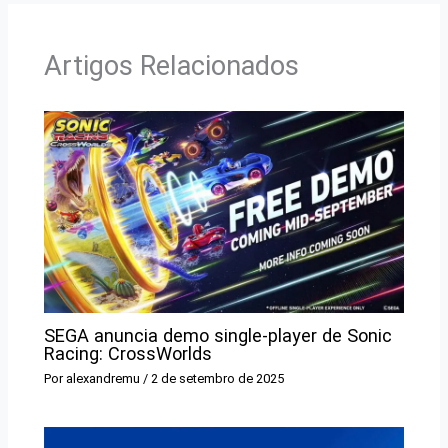
Artigos Relacionados
SEGA anuncia demo single-player de Sonic
Racing: CrossWorlds
Por
alexandremu
/
2 de setembro de 2025