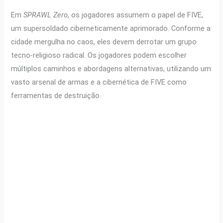
Em
SPRAWL Zero
, os jogadores assumem o papel de FIVE,
um supersoldado ciberneticamente aprimorado. Conforme a
cidade mergulha no caos, eles devem derrotar um grupo
tecno-religioso radical. Os jogadores podem escolher
múltiplos caminhos e abordagens alternativas, utilizando um
vasto arsenal de armas e a cibernética de FIVE como
ferramentas de destruição.