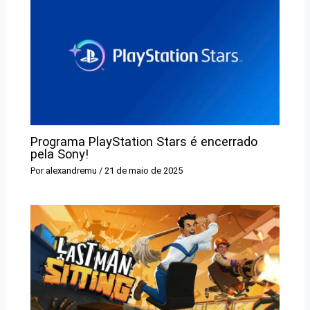
Programa PlayStation Stars é encerrado
pela Sony!
Por
alexandremu
/
21 de maio de 2025