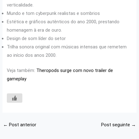
verticalidade.
Mundo e tom cyberpunk realistas e sombrios
Estética e gráficos autênticos do ano 2000, prestando
homenagem à era de ouro.
Design de som líder do setor
Trilha sonora original com músicas intensas que remetem
ao início dos anos 2000.
Veja também:
Theropods surge com novo trailer de
gameplay
←
Post anterior
Post seguinte
→