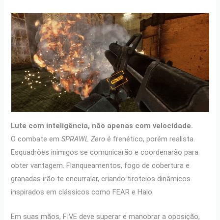
Lute com inteligência, não apenas com velocidade.
O combate em
SPRAWL Zero
é frenético, porém realista.
Esquadrões inimigos se comunicarão e coordenarão para
obter vantagem. Flanqueamentos, fogo de cobertura e
granadas irão te encurralar, criando tiroteios dinâmicos
inspirados em clássicos como FEAR e Halo.
Em suas mãos, FIVE deve superar e manobrar a oposição,