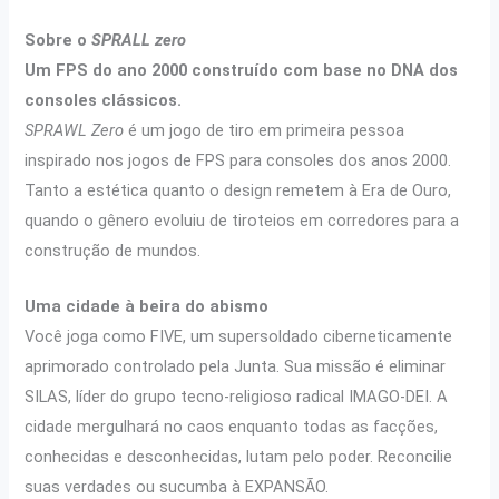
Sobre o
SPRALL zero
Um FPS do ano 2000 construído com base no DNA dos
consoles clássicos.
SPRAWL Zero
é um jogo de tiro em primeira pessoa
inspirado nos jogos de FPS para consoles dos anos 2000.
Tanto a estética quanto o design remetem à Era de Ouro,
quando o gênero evoluiu de tiroteios em corredores para a
construção de mundos.
Uma cidade à beira do abismo
Você joga como FIVE, um supersoldado ciberneticamente
aprimorado controlado pela Junta. Sua missão é eliminar
SILAS, líder do grupo tecno-religioso radical IMAGO-DEI. A
cidade mergulhará no caos enquanto todas as facções,
conhecidas e desconhecidas, lutam pelo poder. Reconcilie
suas verdades ou sucumba à EXPANSÃO.