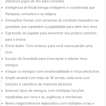
clássicos jogos de tiro para consoles.
Inteligência artificial inimiga inteligente e coordenada que
flanqueia, comunica e se adapta.
Interações físicas com sistemas de combate baseados na
gravidade que expandem a jogabilidade para além dos tiros.
Expressão do jogador para encontrar seu próprio caminho
para a vitória.
Efeito Bullet Time estiloso para você nunca perder uma
foto.
Escudo de Gravidade para interceptar e rebater tiros
inimigos
Ataque os inimigos com invulnerabilidade e força destrutiva.
Amplo arsenal com mais de 40 armas, cada uma com
funções e caminhos de maestria distintos.
Diversos tipos de inimigos, com múltiplas facções
espalhadas por terra e ar, orgânicas e mecânicas.
Níveis magistralmente elaborados com múltiplas rotas e