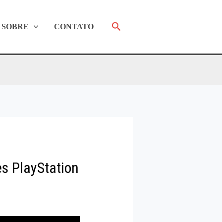
Pesquisar
SOBRE
CONTATO
es PlayStation