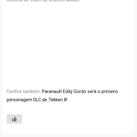
Confira também:
Paranauê! Eddy Gordo será o primeiro
personagem DLC de Tekken 8!