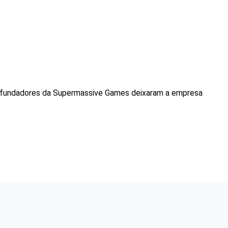
fundadores da Supermassive Games deixaram a empresa