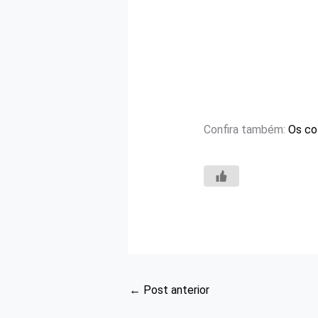
Confira também:
Os co
←
Post anterior