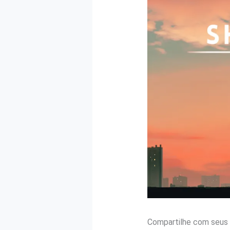
Compartilhe com seus 