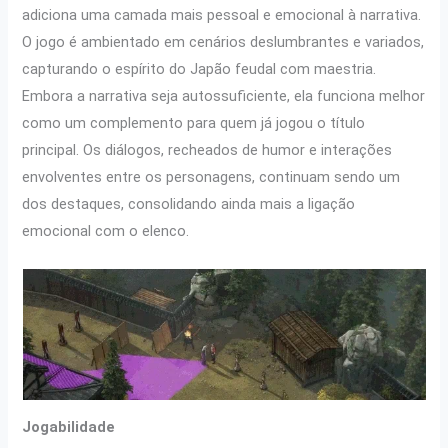
adiciona uma camada mais pessoal e emocional à narrativa.
O jogo é ambientado em cenários deslumbrantes e variados,
capturando o espírito do Japão feudal com maestria.
Embora a narrativa seja autossuficiente, ela funciona melhor
como um complemento para quem já jogou o título
principal. Os diálogos, recheados de humor e interações
envolventes entre os personagens, continuam sendo um
dos destaques, consolidando ainda mais a ligação
emocional com o elenco.
Jogabilidade