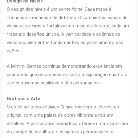
Design de Níveis
O design dos níveis é um ponto forte. Cada mapa é
intrincado e recheado de detalhes. Os ambientes variam de
aldeias costeiras a fortalezas no meio da floresta, cada um
trazendo desafios únicos. A verticalidade e as linhas de
visão são elementos fundamentais no planejamento das
ações.
A Mimimi Games continua demonstrando excelência em
criar áreas que recompensam tanto a exploração quanto o
uso criativo das habilidades dos personagens.
Gráficos e Arte
O estilo artístico de
Aiko’s Choice
mantém o charme do
original, com uma paleta de cores vibrante e rica em
detalhes. A perspectiva isométrica oferece uma visão clara
do campo de batalha, e o design dos personagens e