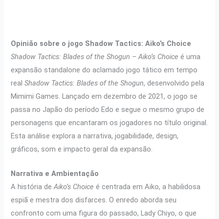
Opinião sobre o jogo Shadow Tactics: Aiko’s Choice
Shadow Tactics: Blades of the Shogun – Aiko’s Choice
é uma
expansão standalone do aclamado jogo tático em tempo
real
Shadow Tactics: Blades of the Shogun
, desenvolvido pela
Mimimi Games. Lançado em dezembro de 2021, o jogo se
passa no Japão do período Edo e segue o mesmo grupo de
personagens que encantaram os jogadores no título original.
Esta análise explora a narrativa, jogabilidade, design,
gráficos, som e impacto geral da expansão.
Narrativa e Ambientação
A história de
Aiko’s Choice
é centrada em Aiko, a habilidosa
espiã e mestra dos disfarces. O enredo aborda seu
confronto com uma figura do passado, Lady Chiyo, o que