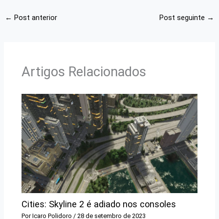
←
Post anterior
Post seguinte
→
Artigos Relacionados
Cities: Skyline 2 é adiado nos consoles
Por
Icaro Polidoro
/
28 de setembro de 2023