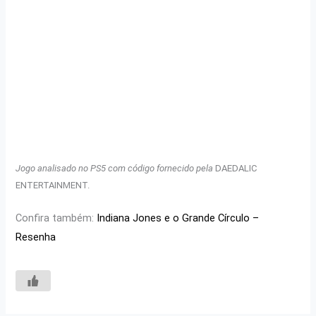
Jogo analisado no PS5 com código fornecido pela
DAEDALIC
ENTERTAINMENT.
Confira também:
Indiana Jones e o Grande Círculo –
Resenha