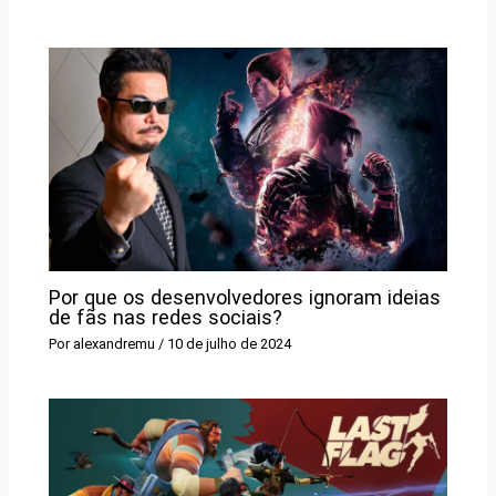
Por que os desenvolvedores ignoram ideias
de fãs nas redes sociais?
Por
alexandremu
/
10 de julho de 2024