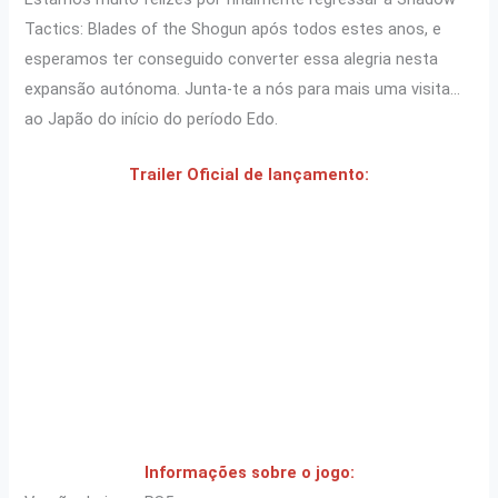
Tactics: Blades of the Shogun após todos estes anos, e
esperamos ter conseguido converter essa alegria nesta
expansão autónoma. Junta-te a nós para mais uma visita…
ao Japão do início do período Edo.
Trailer Oficial de lançamento:
Informações sobre o jogo: