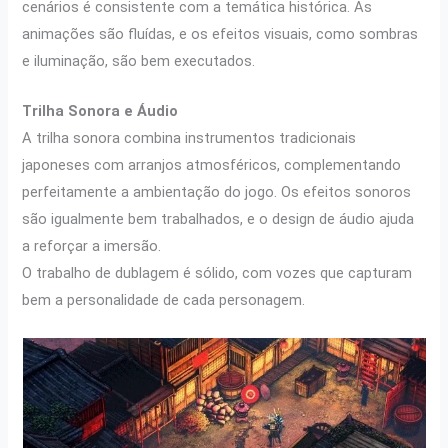
cenários é consistente com a temática histórica. As
animações são fluídas, e os efeitos visuais, como sombras
e iluminação, são bem executados.
Trilha Sonora e Áudio
A trilha sonora combina instrumentos tradicionais
japoneses com arranjos atmosféricos, complementando
perfeitamente a ambientação do jogo. Os efeitos sonoros
são igualmente bem trabalhados, e o design de áudio ajuda
a reforçar a imersão.
O trabalho de dublagem é sólido, com vozes que capturam
bem a personalidade de cada personagem.