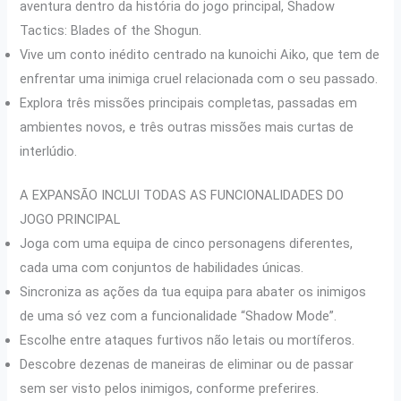
aventura dentro da história do jogo principal, Shadow
Tactics: Blades of the Shogun.
Vive um conto inédito centrado na kunoichi Aiko, que tem de
enfrentar uma inimiga cruel relacionada com o seu passado.
Explora três missões principais completas, passadas em
ambientes novos, e três outras missões mais curtas de
interlúdio.
A EXPANSÃO INCLUI TODAS AS FUNCIONALIDADES DO
JOGO PRINCIPAL
Joga com uma equipa de cinco personagens diferentes,
cada uma com conjuntos de habilidades únicas.
Sincroniza as ações da tua equipa para abater os inimigos
de uma só vez com a funcionalidade “Shadow Mode”.
Escolhe entre ataques furtivos não letais ou mortíferos.
Descobre dezenas de maneiras de eliminar ou de passar
sem ser visto pelos inimigos, conforme preferires.