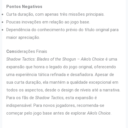
Pontos Negativos
Curta duração, com apenas três missões principais.
Poucas inovações em relação ao jogo base.
Dependência do conhecimento prévio do título original para
maior apreciação.
Con
siderações Finais
Shadow Tactics: Blades of the Shogun – Aiko’s Choice
é uma
expansão que honra o legado do jogo original, oferecendo
uma experiência tática refinada e desafiadora. Apesar de
sua curta duração, ela mantém a qualidade excepcional em
todos os aspectos, desde o design de níveis até a narrativa.
Para os fãs de
Shadow Tactics
, esta expansão é
indispensável. Para novos jogadores, recomenda-se
começar pelo jogo base antes de explorar
Aiko’s Choice
.