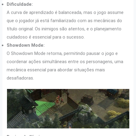
Dificuldade:
A curva de aprendizado é balanceada, mas o jogo assume
que o jogador já está familiarizado com as mecânicas do
título original. Os inimigos são atentos, e o planejamento
cuidadoso é essencial para o sucesso.
Showdown Mode:
O Showdown Mode retorna, permitindo pausar o jogo e
coordenar ações simultâneas entre os personagens, uma
mecânica essencial para abordar situações mais
desafiadoras.