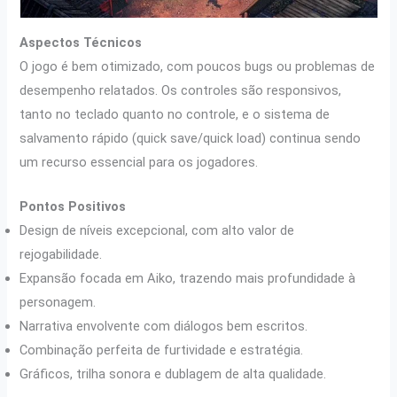
Aspectos Técnicos
O jogo é bem otimizado, com poucos bugs ou problemas de
desempenho relatados. Os controles são responsivos,
tanto no teclado quanto no controle, e o sistema de
salvamento rápido (quick save/quick load) continua sendo
um recurso essencial para os jogadores.
Pontos Positivos
Design de níveis excepcional, com alto valor de
rejogabilidade.
Expansão focada em Aiko, trazendo mais profundidade à
personagem.
Narrativa envolvente com diálogos bem escritos.
Combinação perfeita de furtividade e estratégia.
Gráficos, trilha sonora e dublagem de alta qualidade.