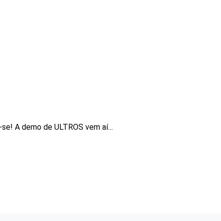
-se! A demo de ULTROS vem aí…