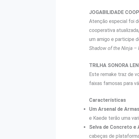
JOGABILIDADE COOP
Atenção especial foi d
cooperativa atualizada
um amigo e participe d
Shadow of the Ninja –
TRILHA SONORA LEN
Este remake traz de vo
faixas famosas para vá
Características
Um Arsenal de Armas
e Kaede terão uma var
Selva de Concreto e
cabeças de plataforma