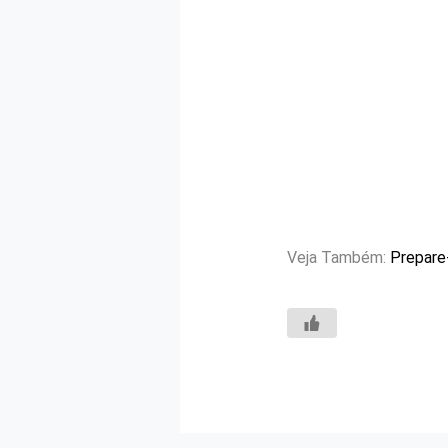
Veja Também:
Prepare