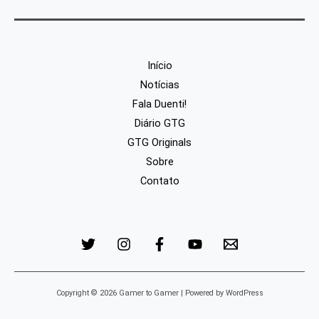
Início
Notícias
Fala Duenti!
Diário GTG
GTG Originals
Sobre
Contato
Copyright © 2026 Gamer to Gamer | Powered by WordPress