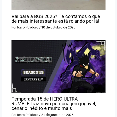
Vai para a BGS 2025? Te contamos o que
de mais interessante está rolando por lá!
Por
Icaro Polidoro
/
10 de outubro de 2025
Temporada 15 de HERO ULTRA
RUMBLE traz novo personagem jogável,
cenário inédito e muito mais
Por
Icaro Polidoro
/
21 de janeiro de 2026