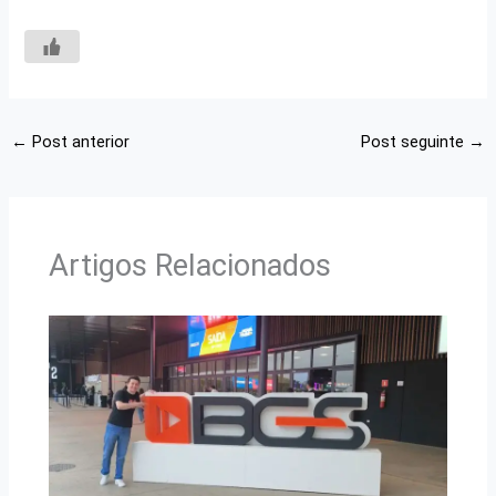
←
Post anterior
Post seguinte
→
Artigos Relacionados