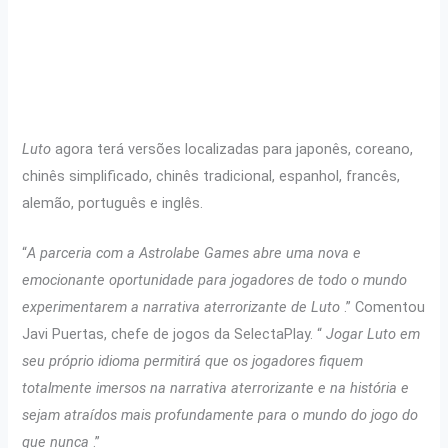
Luto
agora terá versões localizadas para japonês, coreano,
chinês simplificado, chinês tradicional, espanhol, francês,
alemão, português e inglês.
“
A parceria com a Astrolabe Games abre uma nova e
emocionante oportunidade para jogadores de todo o mundo
experimentarem a narrativa aterrorizante de Luto
.” Comentou
Javi Puertas, chefe de jogos da SelectaPlay. “
Jogar Luto em
seu próprio idioma permitirá que os jogadores fiquem
totalmente imersos na narrativa aterrorizante e na história e
sejam atraídos mais profundamente para o mundo do jogo do
que nunca
.”