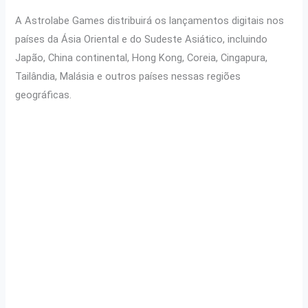
A Astrolabe Games distribuirá os lançamentos digitais nos
países da Ásia Oriental e do Sudeste Asiático, incluindo
Japão, China continental, Hong Kong, Coreia, Cingapura,
Tailândia, Malásia e outros países nessas regiões
geográficas.