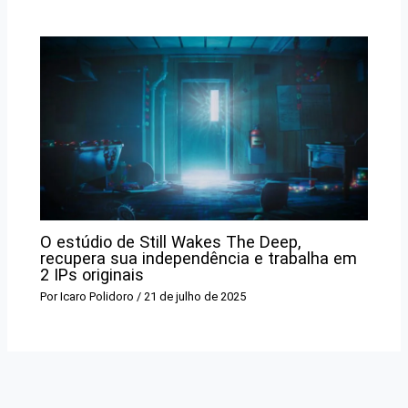
O estúdio de Still Wakes The Deep,
recupera sua independência e trabalha em
2 IPs originais
Por
Icaro Polidoro
/
21 de julho de 2025