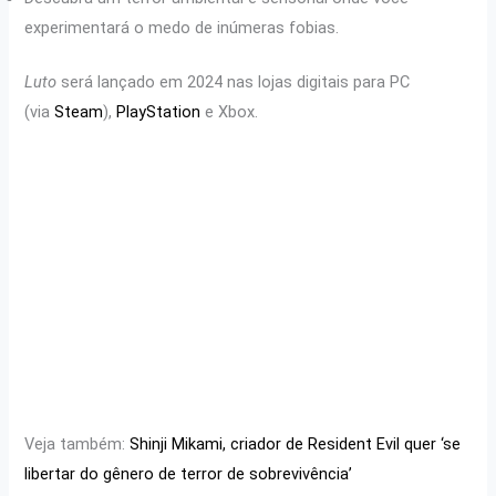
experimentará o medo de inúmeras fobias.
Luto
será lançado em 2024 nas lojas digitais para PC
(via
Steam
),
PlayStation
e Xbox.
Veja também:
Shinji Mikami, criador de Resident Evil quer ‘se
libertar do gênero de terror de sobrevivência’