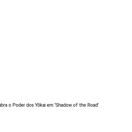
bra o Poder dos Yōkai em ‘Shadow of the Road’