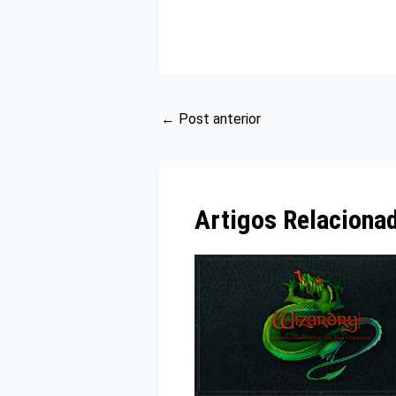
←
Post anterior
Artigos Relaciona