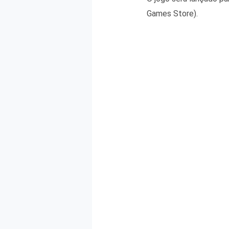
Games Store).