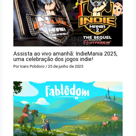
Assista ao vivo amanhã: IndieMania 2025,
uma celebração dos jogos indie!
Por
Icaro Polidoro
/
25 de junho de 2025