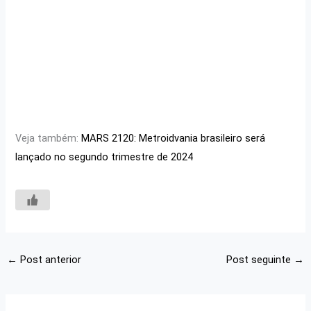
Veja também:
MARS 2120: Metroidvania brasileiro será
lançado no segundo trimestre de 2024
←
Post anterior
Post seguinte
→