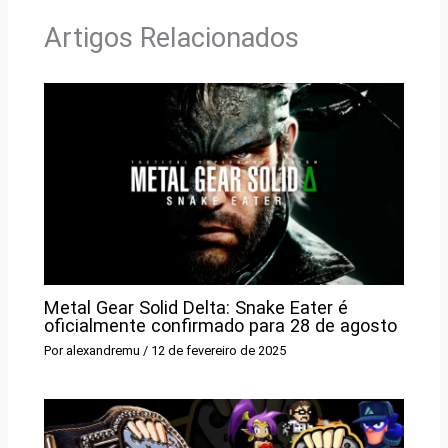
Artigos Relacionados
Metal Gear Solid Delta: Snake Eater é
oficialmente confirmado para 28 de agosto
Por
alexandremu
/
12 de fevereiro de 2025