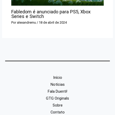
Fabledom é anunciado para PS5, Xbox
Series e Switch
Por
alexandremu
/
18 de abril de 2024
Início
Notícias
Fala Duenti!
GTG Originals
Sobre
Contato