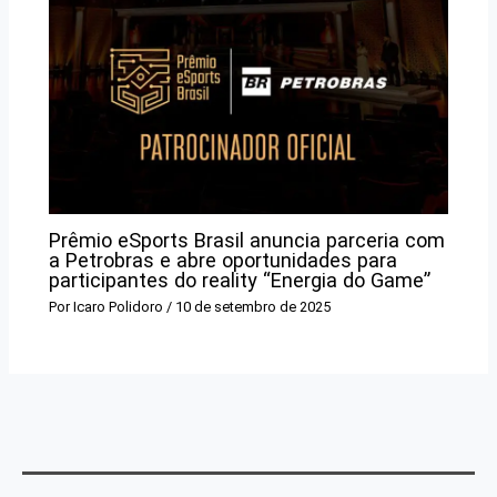
Prêmio eSports Brasil anuncia parceria com
a Petrobras e abre oportunidades para
participantes do reality “Energia do Game”
Por
Icaro Polidoro
/
10 de setembro de 2025