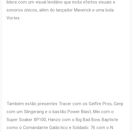
lidera com um visual lendário que inclui efeitos visuais e
sonoros únicos, além do lançador Maverick e uma bola
Vortex.
Também estão presentes Tracer com os Gelfire Pros, Genji
com um Slingerang e o bastão Power Blast, Mei com o
Super Soaker XP100, Hanzo com o Big Bad Bow, Baptiste
como o Comandante Galáctico e Soldado: 76 com o N