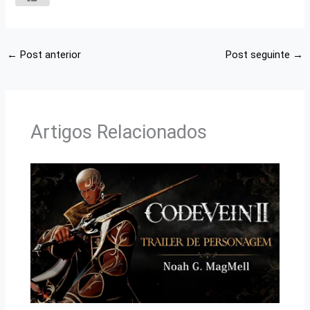
←
Post anterior
Post seguinte
→
Artigos Relacionados