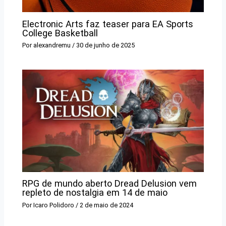
Electronic Arts faz teaser para EA Sports
College Basketball
Por
alexandremu
/
30 de junho de 2025
RPG de mundo aberto Dread Delusion vem
repleto de nostalgia em 14 de maio
Por
Icaro Polidoro
/
2 de maio de 2024