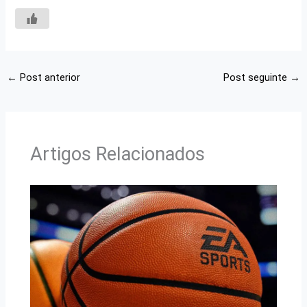
←
Post anterior
Post seguinte
→
Artigos Relacionados