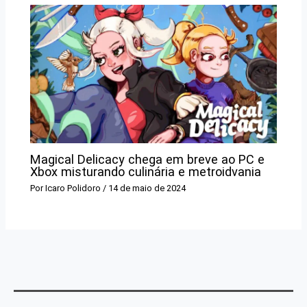
Magical Delicacy chega em breve ao PC e
Xbox misturando culinária e metroidvania
Por
Icaro Polidoro
/
14 de maio de 2024