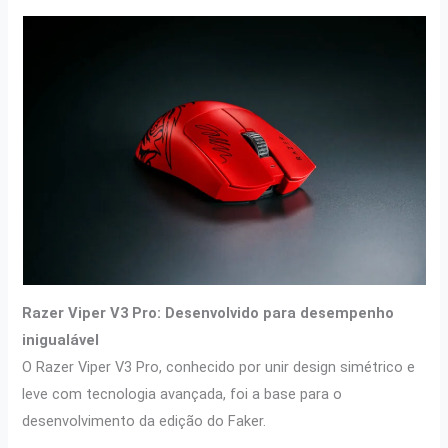
Razer Viper V3 Pro: Desenvolvido para desempenho
inigualável
O Razer Viper V3 Pro, conhecido por unir design simétrico e
leve com tecnologia avançada, foi a base para o
desenvolvimento da edição do Faker.