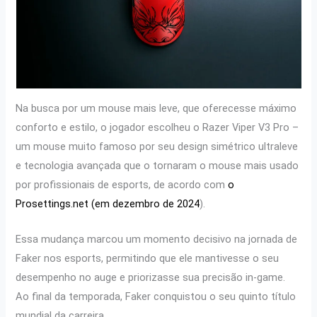
Na busca por um mouse mais leve, que oferecesse máximo
conforto e estilo, o jogador escolheu o Razer Viper V3 Pro –
um mouse muito famoso por seu design simétrico ultraleve
e tecnologia avançada que o tornaram o mouse mais usado
por profissionais de esports, de acordo com
o
Prosettings.net (em dezembro de 2024
).
Essa mudança marcou um momento decisivo na jornada de
Faker nos esports, permitindo que ele mantivesse o seu
desempenho no auge e priorizasse sua precisão in-game.
Ao final da temporada, Faker conquistou o seu quinto título
mundial da carreira.