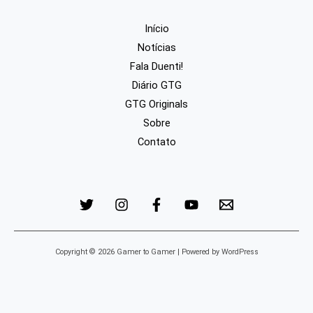
Início
Notícias
Fala Duenti!
Diário GTG
GTG Originals
Sobre
Contato
Copyright © 2026 Gamer to Gamer | Powered by WordPress