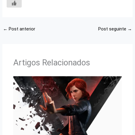
←
Post anterior
Post seguinte
→
Artigos Relacionados