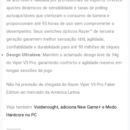
ajustes dinâmicos de sensibilidade e taxas de polling
autoajustáveis que otimizam o consumo de bateria e
proporcionam até 95 horas de uso sem comprometer o
desempenho. Seus switches ópticos Razer™ de terceira
geração garantem melhor sensação tátil, agilidade,
confiabilidade e durabilidade para até 90 milhões de cliques.
Design Ultraleve:
Mantém o aclamado design leve de 54g
do Viper V3 Pro, garantindo conforto e agilidade mesmo em
longas sessões de jogo
Não há previsão de chegada do Razer Viper V3 Pro Faker
Edition ao mercado da América Latina.
Veja também:
Voidwrought, adiciona New Game+ e Modo
Hardcore no PC