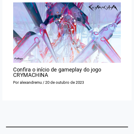
Confira o início de gameplay do jogo
CRYMACHINA
Por
alexandremu
/
20 de outubro de 2023