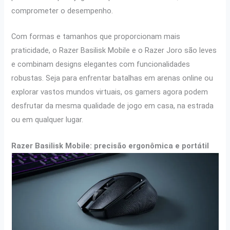
comprometer o desempenho.
Com formas e tamanhos que proporcionam mais
praticidade, o Razer Basilisk Mobile e o Razer Joro são leves
e combinam designs elegantes com funcionalidades
robustas. Seja para enfrentar batalhas em arenas online ou
explorar vastos mundos virtuais, os gamers agora podem
desfrutar da mesma qualidade de jogo em casa, na estrada
ou em qualquer lugar.
Razer Basilisk Mobile: precisão ergonômica e portátil