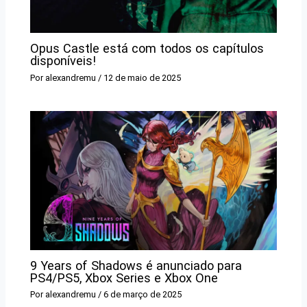
Opus Castle está com todos os capítulos
disponíveis!
Por
alexandremu
/
12 de maio de 2025
9 Years of Shadows é anunciado para
PS4/PS5, Xbox Series e Xbox One
Por
alexandremu
/
6 de março de 2025