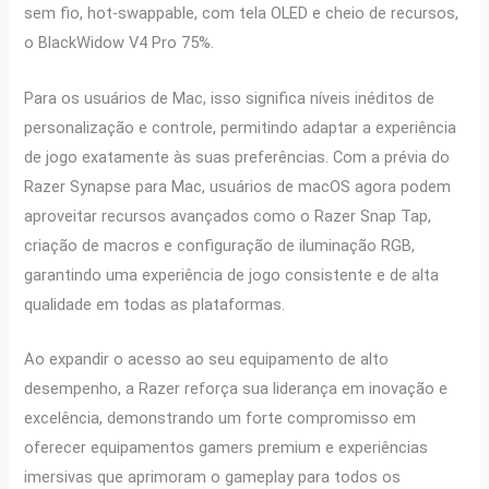
sem fio, hot-swappable, com tela OLED e cheio de recursos,
o BlackWidow V4 Pro 75%.
Para os usuários de Mac, isso significa níveis inéditos de
personalização e controle, permitindo adaptar a experiência
de jogo exatamente às suas preferências. Com a prévia do
Razer Synapse para Mac, usuários de macOS agora podem
aproveitar recursos avançados como o Razer Snap Tap,
criação de macros e configuração de iluminação RGB,
garantindo uma experiência de jogo consistente e de alta
qualidade em todas as plataformas.
Ao expandir o acesso ao seu equipamento de alto
desempenho, a Razer reforça sua liderança em inovação e
excelência, demonstrando um forte compromisso em
oferecer equipamentos gamers premium e experiências
imersivas que aprimoram o gameplay para todos os