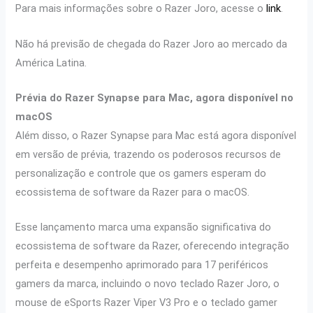
Para mais informações sobre o Razer Joro, acesse o
link
.
Não há previsão de chegada do Razer Joro ao mercado da
América Latina.
Prévia do Razer Synapse para Mac, agora disponível no
macOS
Além disso, o Razer Synapse para Mac está agora disponível
em versão de prévia, trazendo os poderosos recursos de
personalização e controle que os gamers esperam do
ecossistema de software da Razer para o macOS.
Esse lançamento marca uma expansão significativa do
ecossistema de software da Razer, oferecendo integração
perfeita e desempenho aprimorado para 17 periféricos
gamers da marca, incluindo o novo teclado Razer Joro, o
mouse de eSports Razer Viper V3 Pro e o teclado gamer