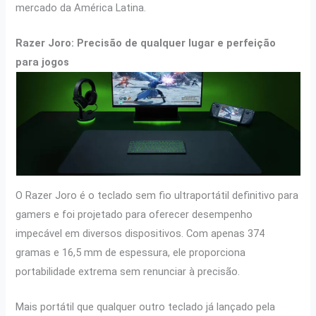
mercado da América Latina.
Razer Joro: Precisão de qualquer lugar e perfeição
para jogos
O Razer Joro é o teclado sem fio ultraportátil definitivo para
gamers e foi projetado para oferecer desempenho
impecável em diversos dispositivos. Com apenas 374
gramas e 16,5 mm de espessura, ele proporciona
portabilidade extrema sem renunciar à precisão.
Mais portátil que qualquer outro teclado já lançado pela