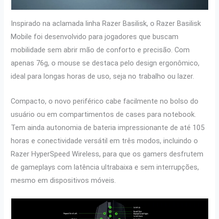
Inspirado na aclamada linha Razer Basilisk, o Razer Basilisk
Mobile foi desenvolvido para jogadores que buscam
mobilidade sem abrir mão de conforto e precisão. Com
apenas 76g, o mouse se destaca pelo design ergonômico,
ideal para longas horas de uso, seja no trabalho ou lazer.
Compacto, o novo periférico cabe facilmente no bolso do
usuário ou em compartimentos de cases para notebook.
Tem ainda autonomia de bateria impressionante de até 105
horas e conectividade versátil em três modos, incluindo o
Razer HyperSpeed Wireless, para que os gamers desfrutem
de gameplays com latência ultrabaixa e sem interrupções,
mesmo em dispositivos móveis.