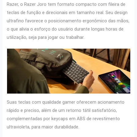
Razer, o Razer Joro tem formato compacto com fileira de
teclas de função e direcionais em tamanho real. Seu design
ultrafino favorece o posicionamento ergonômico das mãos,
o que alivia o esforço do usuário durante longas horas de
utilização, seja para jogar ou trabalhar.
Suas teclas com qualidade gamer oferecem acionamento
rápido e preciso, além de um retorno tátil satisfatório,
complementadas por keycaps em ABS de revestimento
ultravioleta, para maior durabilidade.