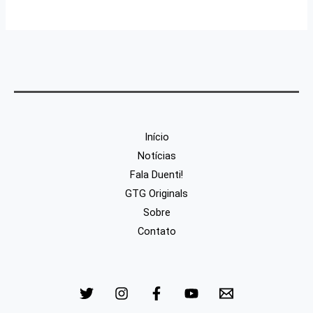
Início
Notícias
Fala Duenti!
GTG Originals
Sobre
Contato