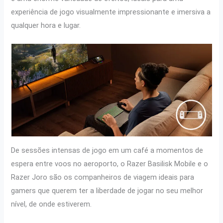
experiência de jogo visualmente impressionante e imersiva a
qualquer hora e lugar.
De sessões intensas de jogo em um café a momentos de
espera entre voos no aeroporto, o Razer Basilisk Mobile e o
Razer Joro são os companheiros de viagem ideais para
gamers que querem ter a liberdade de jogar no seu melhor
nível, de onde estiverem.