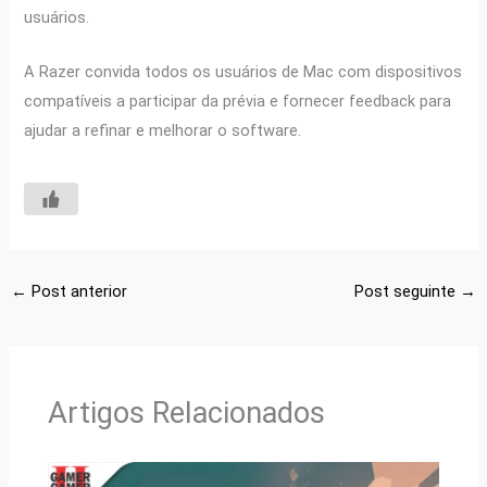
usuários.
A Razer convida todos os usuários de Mac com dispositivos
compatíveis a participar da prévia e fornecer feedback para
ajudar a refinar e melhorar o software.
←
Post anterior
Post seguinte
→
Artigos Relacionados