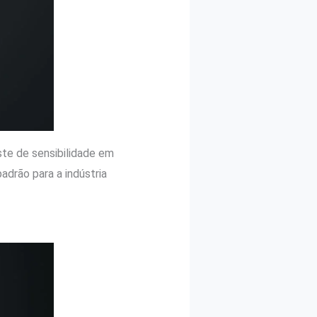
te de sensibilidade em
drão para a indústria