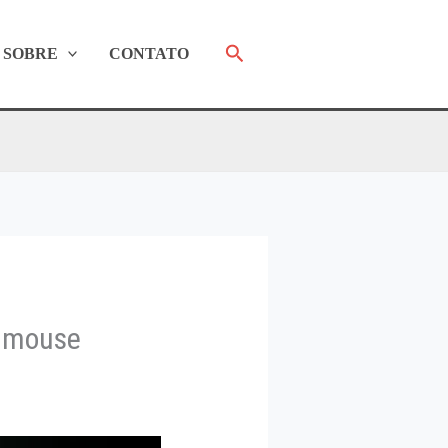
Pesquisar
SOBRE
CONTATO
o mouse