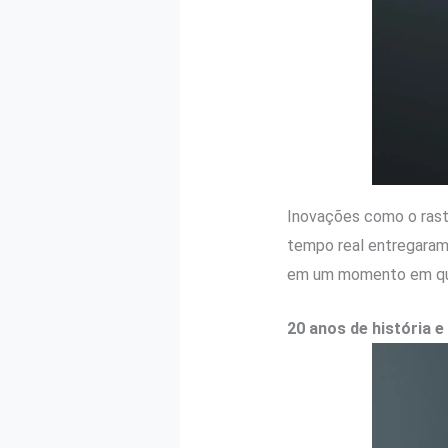
Inovações como o rast
tempo real entregaram 
em um momento em que 
20 anos de história 