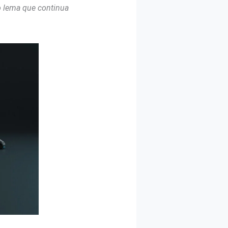
o lema que continua