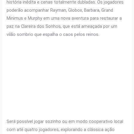
história inédita e cenas totalmente dubladas. Os jogadores
poderão acompanhar Rayman, Globox, Barbara, Grand
Minimus e Murphy em uma nova aventura para restaurar a
paz na Clareira dos Sonhos, que está ameaçada por um
vilão sombrio que espalha o caos pelos reinos.
Será possível jogar sozinho ou em modo cooperativo local
com até quatro jogadores, explorando a clássica ação