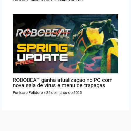
ROBOBEAT ganha atualização no PC com
nova sala de vírus e menu de trapaças
Por
Icaro Polidoro
/
24 de março de 2025