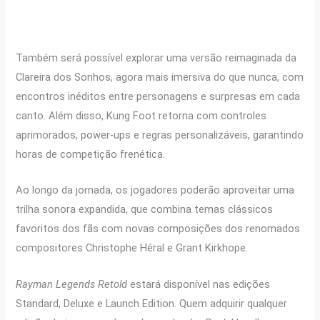
Também será possível explorar uma versão reimaginada da
Clareira dos Sonhos, agora mais imersiva do que nunca, com
encontros inéditos entre personagens e surpresas em cada
canto. Além disso, Kung Foot retorna com controles
aprimorados, power-ups e regras personalizáveis, garantindo
horas de competição frenética.
Ao longo da jornada, os jogadores poderão aproveitar uma
trilha sonora expandida, que combina temas clássicos
favoritos dos fãs com novas composições dos renomados
compositores Christophe Héral e Grant Kirkhope.
Rayman Legends Retold
estará disponível nas edições
Standard, Deluxe e Launch Edition. Quem adquirir qualquer