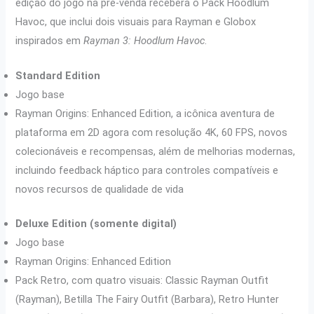
edição do jogo na pré-venda receberá o Pack Hoodlum
Havoc, que inclui dois visuais para Rayman e Globox
inspirados em
Rayman 3: Hoodlum Havoc
.
Standard Edition
Jogo base
Rayman Origins: Enhanced Edition, a icônica aventura de
plataforma em 2D agora com resolução 4K, 60 FPS, novos
colecionáveis e recompensas, além de melhorias modernas,
incluindo feedback háptico para controles compatíveis e
novos recursos de qualidade de vida
Deluxe Edition (somente digital)
Jogo base
Rayman Origins: Enhanced Edition
Pack Retro, com quatro visuais: Classic Rayman Outfit
(Rayman), Betilla The Fairy Outfit (Barbara), Retro Hunter