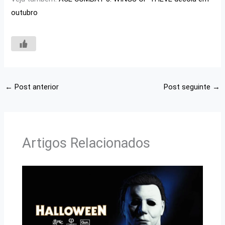
outubro
←
Post anterior
Post seguinte
→
Artigos Relacionados