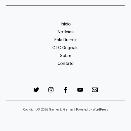
Início
Notícias
Fala Duenti!
GTG Originals
Sobre
Contato
Copyright © 2026 Gamer to Gamer | Powered by WordPress