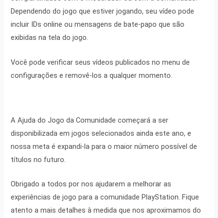
Dependendo do jogo que estiver jogando, seu vídeo pode
incluir IDs online ou mensagens de bate-papo que são
exibidas na tela do jogo.
Você pode verificar seus vídeos publicados no menu de
configurações e removê-los a qualquer momento.
A Ajuda do Jogo da Comunidade começará a ser
disponibilizada em jogos selecionados ainda este ano, e
nossa meta é expandi-la para o maior número possível de
títulos no futuro.
Obrigado a todos por nos ajudarem a melhorar as
experiências de jogo para a comunidade PlayStation. Fique
atento a mais detalhes à medida que nos aproximamos do