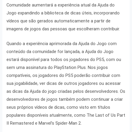
Comunidade aumentará a experiência atual da Ajuda do
Jogo expandindo a biblioteca de dicas úteis, incorporando
vídeos que são gerados automaticamente a partir de
imagens de jogos das pessoas que escolheram contribuir.
Quando a experiência aprimorada da Ajuda do Jogo com
conteúdo da comunidade for lançada, a Ajuda do Jogo
estará disponível para todos os jogadores do PS5, com ou
sem uma assinatura do PlayStation Plus. Nos jogos
compatíveis, os jogadores do PS5 poderão contribuir com
sua jogabilidade, ver dicas de outros jogadores ou acessar
as dicas da Ajuda do jogo criadas pelos desenvolvedores. Os
desenvolvedores de jogos também podem continuar a criar
seus próprios vídeos de dicas, como visto em títulos
populares disponíveis atualmente, como The Last of Us Part
II Remastered e Marvel’s Spider-Man 2.