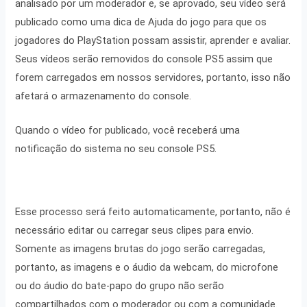
analisado por um moderador e, se aprovado, seu vídeo será
publicado como uma dica de Ajuda do jogo para que os
jogadores do PlayStation possam assistir, aprender e avaliar.
Seus vídeos serão removidos do console PS5 assim que
forem carregados em nossos servidores, portanto, isso não
afetará o armazenamento do console.
Quando o vídeo for publicado, você receberá uma
notificação do sistema no seu console PS5.
Esse processo será feito automaticamente, portanto, não é
necessário editar ou carregar seus clipes para envio.
Somente as imagens brutas do jogo serão carregadas,
portanto, as imagens e o áudio da webcam, do microfone
ou do áudio do bate-papo do grupo não serão
compartilhados com o moderador ou com a comunidade.