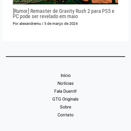
[Rumor] Remaster de Gravity Rush 2 para PS5 e
PC pode ser revelado em maio
Por
alexandremu
/
5 de março de 2024
Início
Notícias
Fala Duenti!
GTG Originals
Sobre
Contato