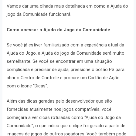
Vamos dar uma olhada mais detalhada em como a Ajuda do
jogo da Comunidade funcionará.
Como acessar a Ajuda do
Jogo
da Comunidade
Se você já estiver familiarizado com a experiência atual da
Ajuda do Jogo, a Ajuda do jogo da Comunidade será muito
semelhante. Se você se encontrar em uma situação
complicada e precisar de ajuda, pressione o botão PS para
abrir o Centro de Controle e procure um Cartão de Ação
com o ícone “Dicas”.
Além das dicas geradas pelo desenvolvedor que são
fornecidas atualmente nos jogos compatíveis, você
começará a ver dicas rotuladas como “Ajuda do Jogo da
Comunidade”, o que indica que o clipe foi gerado a partir de
imagens de jogos de outros jogadores. Você também pode