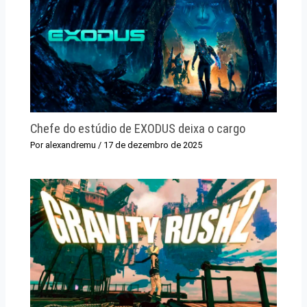
Chefe do estúdio de EXODUS deixa o cargo
Por
alexandremu
/
17 de dezembro de 2025