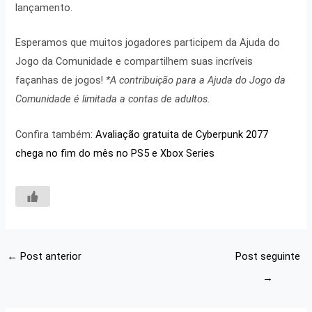
lançamento.
Esperamos que muitos jogadores participem da Ajuda do
Jogo da Comunidade e compartilhem suas incríveis
façanhas de jogos!
*A contribuição para a Ajuda do Jogo da
Comunidade é limitada a contas de adultos.
Confira também:
Avaliação gratuita de Cyberpunk 2077
chega no fim do mês no PS5 e Xbox Series
←
Post anterior
Post seguinte
→