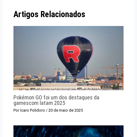
Artigos Relacionados
Pokémon GO foi um dos destaques da
gamescom latam 2025
Por
Icaro Polidoro
/
20 de maio de 2025