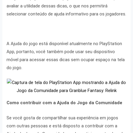
avaliar a utilidade dessas dicas, o que nos permitirá
selecionar conteúdo de ajuda informativo para os jogadores.
A Ajuda do jogo está disponível atualmente no PlayStation
App, portanto, você também pode usar seu dispositivo
móvel para acessar essas dicas sem ocupar espaço na tela
do jogo.
Como contribuir com a Ajuda do
Jogo
da Comunidade
Se você gosta de compartilhar sua experiência em jogos
com outras pessoas e está disposto a contribuir com a