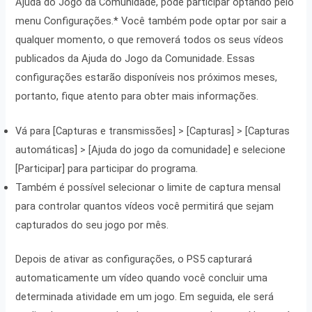
Ajuda do Jogo da Comunidade, pode participar optando pelo
menu Configurações.* Você também pode optar por sair a
qualquer momento, o que removerá todos os seus vídeos
publicados da Ajuda do Jogo da Comunidade. Essas
configurações estarão disponíveis nos próximos meses,
portanto, fique atento para obter mais informações.
Vá para [Capturas e transmissões] > [Capturas] > [Capturas
automáticas] > [Ajuda do jogo da comunidade] e selecione
[Participar] para participar do programa.
Também é possível selecionar o limite de captura mensal
para controlar quantos vídeos você permitirá que sejam
capturados do seu jogo por mês.
Depois de ativar as configurações, o PS5 capturará
automaticamente um vídeo quando você concluir uma
determinada atividade em um jogo. Em seguida, ele será