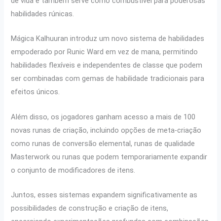
de vida e também serve como combustível para poderosas
habilidades rúnicas.
Mágica Kalhuuran introduz um novo sistema de habilidades
empoderado por Runic Ward em vez de mana, permitindo
habilidades flexíveis e independentes de classe que podem
ser combinadas com gemas de habilidade tradicionais para
efeitos únicos.
Além disso, os jogadores ganham acesso a mais de 100
novas runas de criação, incluindo opções de meta-criação
como runas de conversão elemental, runas de qualidade
Masterwork ou runas que podem temporariamente expandir
o conjunto de modificadores de itens.
Juntos, esses sistemas expandem significativamente as
possibilidades de construção e criação de itens,