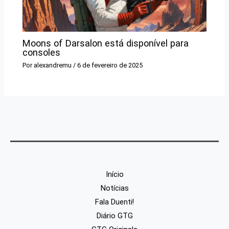
Moons of Darsalon está disponível para
consoles
Por
alexandremu
/
6 de fevereiro de 2025
Início
Notícias
Fala Duenti!
Diário GTG