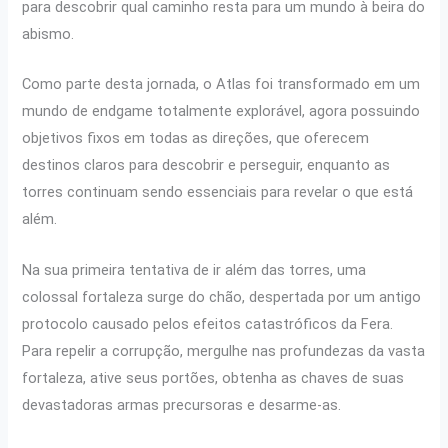
para descobrir qual caminho resta para um mundo à beira do
abismo.
Como parte desta jornada, o Atlas foi transformado em um
mundo de endgame totalmente explorável, agora possuindo
objetivos fixos em todas as direções, que oferecem
destinos claros para descobrir e perseguir, enquanto as
torres continuam sendo essenciais para revelar o que está
além.
Na sua primeira tentativa de ir além das torres, uma
colossal fortaleza surge do chão, despertada por um antigo
protocolo causado pelos efeitos catastróficos da Fera.
Para repelir a corrupção, mergulhe nas profundezas da vasta
fortaleza, ative seus portões, obtenha as chaves de suas
devastadoras armas precursoras e desarme-as.