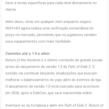
itens e notas específicas para cada nível diretamente no
cliente.
Além disso, clicar em qualquer item enquanto segura
Shift+Alt agora realiza uma verificação instantânea do
preço no mercado, permitindo que os jogadores vendam
seus equipamentos com mais facilidade.
Caminho até o 1.0 e além
Return of the Ancients
é o último conteúdo de grande escala
antes do lançamento da versão 1.0 de
Path of Exile 2
. O
estúdio vai continuar lançando atualizações que buscam
melhorar o balanceamento do jogo além de eventos de liga.
O lançamento da versão 1.0 está marcado para acontecer
em 2026, após a ExileCon, que será transmitida online.
Aventure-se na fortaleza e além em
Path of Exile 2: Return of