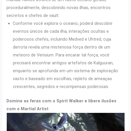
proceduralmente, descobrindo novas ilhas, encontros
secretos e chefes de vault.
Conforme você explora o oceano, poderá descobrir
eventos únicos de cada ilha, interações ocultas e
poderosos chefes, incluindo Medved e Uhtred, cuja
derrota revela uma misteriosa força dentro de um
meteoro de Verisium. Para encarar tal força, você
precisará encontrar antigos artefatos de Kalguuran,
enquanto se aprofunda em um sistema de exploração
vasto e baseado em escolhas, repleto de ameaças
crescentes, segredos e recompensas poderosas.
Domine as feras com o Spirit Walker e libere ilusões
com o Martial Artist