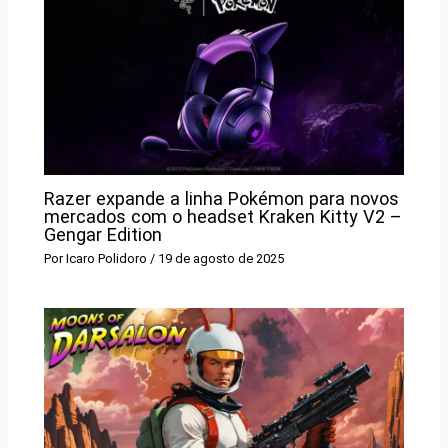
Razer expande a linha Pokémon para novos
mercados com o headset Kraken Kitty V2 –
Gengar Edition
Por
Icaro Polidoro
/
19 de agosto de 2025