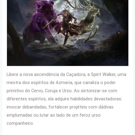
Libere a nova ascendência da Caçadora, a Spirit Walker, uma
mestra dos espíritos de Azmeria, que canaliza o poder
primitivo do Cervo, Coruja e Urso. Ao sintonizar-se com
diferentes espíritos, ela adquire habilidades devastadoras:
invocar debandadas, fortalecer projéteis com dádivas
emplumadas ou lutar ao lado de um feroz urso
companheiro.