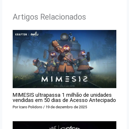
Artigos Relacionados
MIMESIS ultrapassa 1 milhão de unidades
vendidas em 50 dias de Acesso Antecipado
Por
Icaro Polidoro
/
19 de dezembro de 2025