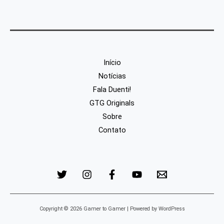
Início
Notícias
Fala Duenti!
GTG Originals
Sobre
Contato
Copyright © 2026 Gamer to Gamer | Powered by WordPress