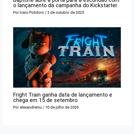
o lançamento da campanha do Kickstarter
Por
Icaro Polidoro
/
3 de outubro de 2025
Fright Train ganha data de lançamento e
chega em 15 de setembro
Por
alexandremu
/
10 de julho de 2026