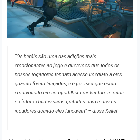
“Os heróis são uma das adições mais
emocionantes ao jogo e queremos que todos os
nossos jogadores tenham acesso imediato a eles
quando forem lançados, e é por isso que estou
emocionado em compartilhar que Venture e todos
os futuros heróis serão gratuitos para todos os
jogadores quando eles lançarem”
– disse Keller