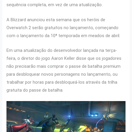
sequência completa, em vez de uma atualização.
A Blizzard anunciou esta semana que os heróis de
Overwatch 2 serão gratuitos no lançamento, começando
com o lançamento da 10ª temporada em meados de abril.
Em uma atualização do desenvolvedor lançada na terça-
feira, o diretor do jogo Aaron Keller disse que os jogadores
não precisarão mais comprar o passe de batalha premium
para desbloquear novos personagens no lançamento, ou
trabalhar por horas para desbloqueá-los através da trilha
gratuita do passe de batalha.