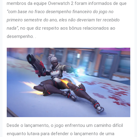
membros da equipe Overwatch 2 foram informados de que
“com base no fraco desempenho financeiro do jogo no
primeiro semestre do ano, eles não deveriam ter recebido
nada”
, no que diz respeito aos bônus relacionados ao
desempenho. .
Desde o lançamento, o jogo enfrentou um caminho difícil
enquanto lutava para defender o lançamento de uma