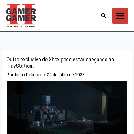
Ir
para
Pesquisar
o
conteúdo
Outro exclusivo do Xbox pode estar chegando ao
PlayStation…
Por
Icaro Polidoro
/
24 de julho de 2023