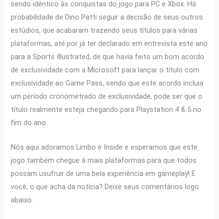
sendo idêntico às conquistas do jogo para PC e Xbox. Há
probabilidade de Dino Patti seguir a decisão de seus outros
estúdios, que acabaram trazendo seus títulos para várias
plataformas, até por já ter declarado em entrevista este ano
para a Sports Illustrated, de que havia feito um bom acordo
de exclusividade com a Microsoft para lançar o título com
exclusividade ao Game Pass, sendo que este acordo incluia
um período cronometrado de exclusividade, pode ser que o
título realmente esteja chegando para Playstation 4 & 5 no
fim do ano.
Nós aqui adoramos Limbo e Inside e esperamos que este
jogo também chegue à mais plataformas para que todos
possam usufruir de uma bela experiência em gameplay! E
você, o que acha da notícia? Deixe seus comentários logo
abaixo.