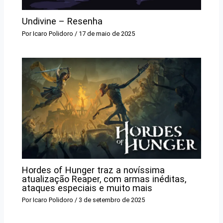
Undivine – Resenha
Por
Icaro Polidoro
/
17 de maio de 2025
Hordes of Hunger traz a novíssima
atualização Reaper, com armas inéditas,
ataques especiais e muito mais
Por
Icaro Polidoro
/
3 de setembro de 2025