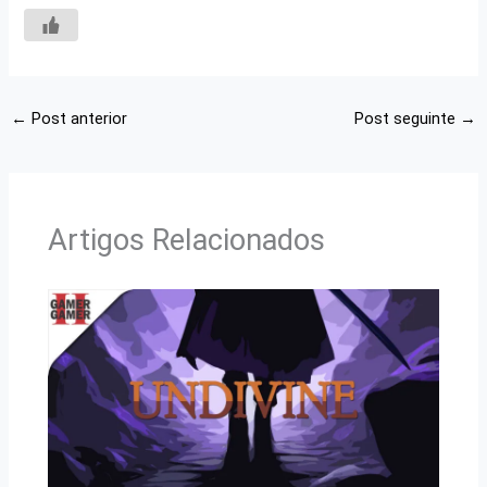
←
Post anterior
Post seguinte
→
Artigos Relacionados