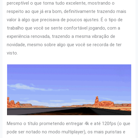
perceptível o que torna tudo excelente, mostrando o
respeito ao que já era bom, definitivamente trazendo mais
valor à algo que precisava de poucos ajustes. É o tipo de
trabalho que você se sente confortável jogando, com a
experiência renovada, trazendo a mesma vibração de
novidade, mesmo sobre algo que você se recorda de ter
visto.
Mesmo o título prometendo entregar 4k e até 120fps (o que
pode ser notado no modo multiplayer), os mais puristas e