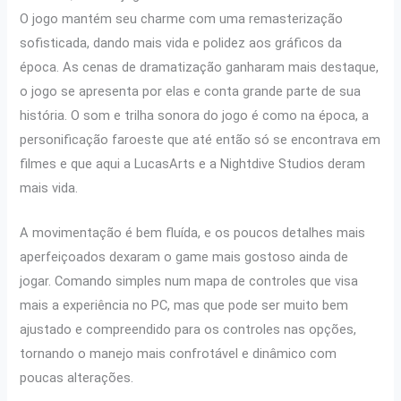
O jogo mantém seu charme com uma remasterização
sofisticada, dando mais vida e polidez aos gráficos da
época. As cenas de dramatização ganharam mais destaque,
o jogo se apresenta por elas e conta grande parte de sua
história. O som e trilha sonora do jogo é como na época, a
personificação faroeste que até então só se encontrava em
filmes e que aqui a LucasArts e a Nightdive Studios deram
mais vida.
A movimentação é bem fluída, e os poucos detalhes mais
aperfeiçoados dexaram o game mais gostoso ainda de
jogar. Comando simples num mapa de controles que visa
mais a experiência no PC, mas que pode ser muito bem
ajustado e compreendido para os controles nas opções,
tornando o manejo mais confrotável e dinâmico com
poucas alterações.