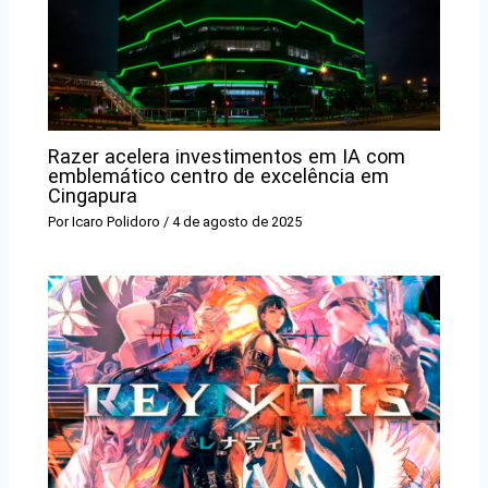
Razer acelera investimentos em IA com
emblemático centro de excelência em
Cingapura
Por
Icaro Polidoro
/
4 de agosto de 2025