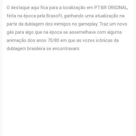
O destaque aqui fica para a localização em PT-BR ORIGINAL,
feita na época pela Brasoft, ganhando uma atualização na
parte da dublagem dos inimigos no gameplay. Traz um novo
gás para algo que na época se assemelhava com alguma
animação dos anos 70/80 em que as vozes icônicas da
dublagem brasileira se encontravam.