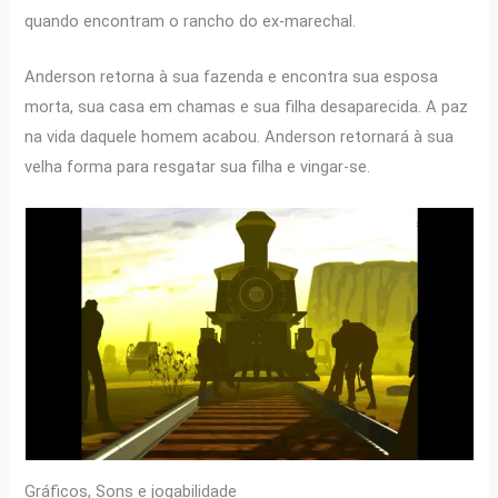
quando encontram o rancho do ex-marechal.
Anderson retorna à sua fazenda e encontra sua esposa
morta, sua casa em chamas e sua filha desaparecida. A paz
na vida daquele homem acabou. Anderson retornará à sua
velha forma para resgatar sua filha e vingar-se.
Gráficos, Sons e jogabilidade