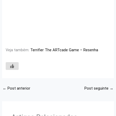
Veja também:
Terrifier The ARTcade Game – Resenha
←
Post anterior
Post seguinte
→