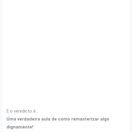
E o veredicto é…
Uma verdadeira aula de como remasterizar algo
dignamente!