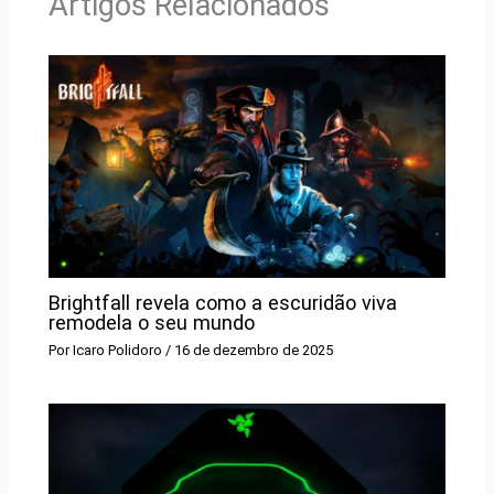
Artigos Relacionados
Brightfall revela como a escuridão viva
remodela o seu mundo
Por
Icaro Polidoro
/
16 de dezembro de 2025