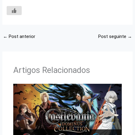
←
Post anterior
Post seguinte
→
Artigos Relacionados