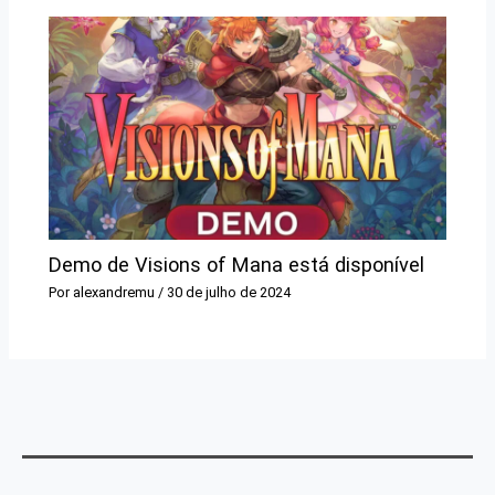
Demo de Visions of Mana está disponível
Por
alexandremu
/
30 de julho de 2024