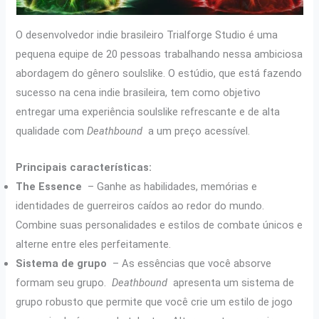
O desenvolvedor indie brasileiro Trialforge Studio é uma
pequena equipe de 20 pessoas trabalhando nessa ambiciosa
abordagem do gênero soulslike. O estúdio, que está fazendo
sucesso na cena indie brasileira, tem como objetivo
entregar uma experiência soulslike refrescante e de alta
qualidade com
Deathbound
a um preço acessível.
Principais características:
The Essence
– Ganhe as habilidades, memórias e
identidades de guerreiros caídos ao redor do mundo.
Combine suas personalidades e estilos de combate únicos e
alterne entre eles perfeitamente.
Sistema de grupo
– As essências que você absorve
formam seu grupo.
Deathbound
apresenta um sistema de
grupo robusto que permite que você crie um estilo de jogo