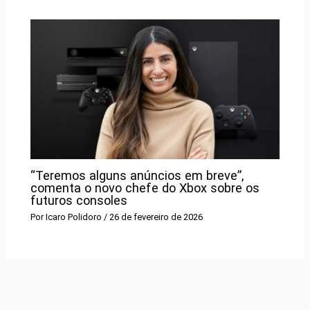
“Teremos alguns anúncios em breve”,
comenta o novo chefe do Xbox sobre os
futuros consoles
Por
Icaro Polidoro
/
26 de fevereiro de 2026