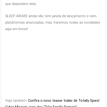
que dependem dela.
SLEEP AWAKE
ainda não tem janela de lançamento e nem
plataformas anunciadas, mas traremos todas as novidades
aqui em breve!
Veja também:
Confira o novo teaser trailer de Totally Spies!