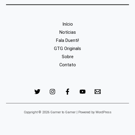
Início
Notícias
Fala Duenti!
GTG Originals
Sobre
Contato
Copyright © 2026 Gamer to Gamer | Powered by WordPress