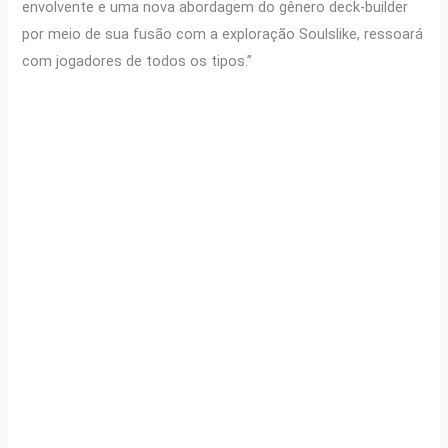
envolvente e uma nova abordagem do gênero deck-builder
por meio de sua fusão com a exploração Soulslike, ressoará
com jogadores de todos os tipos.”