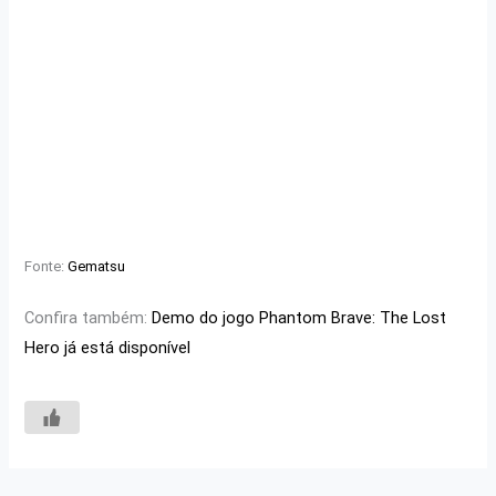
Fonte:
Gematsu
Confira também:
Demo do jogo Phantom Brave: The Lost
Hero já está disponível