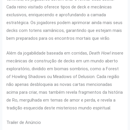
Cada reino visitado oferece tipos de deck e mecânicas
exclusivos, enriquecendo e aprofundando a camada
estratégica. Os jogadores podem aprimorar ainda mais seus
decks com totens xamânicos, garantindo que estejam mais
bem preparados para os encontros mortais que virão.
Além da jogabilidade baseada em corridas,
Death Howl
insere
mecânicas de construção de decks em um mundo aberto
exploratório, dividido em biomas sombrios, como a Forest
of Howling Shadows ou Meadows of Delusion. Cada região
não apenas desbloqueia as novas cartas mencionadas
acima para criar, mas também revela fragmentos da história
de Ro, mergulhada em temas de amor e perda, e revela a
tradição esquecida deste misterioso mundo espiritual.
Trailer de Anúncio