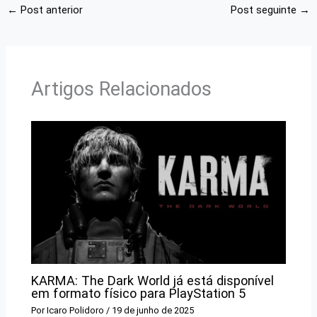
←
Post anterior
Post seguinte
→
Artigos Relacionados
KARMA: The Dark World já está disponível
em formato físico para PlayStation 5
Por
Icaro Polidoro
/
19 de junho de 2025