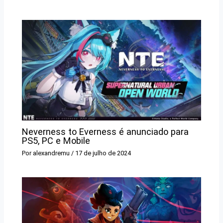
Neverness to Everness é anunciado para
PS5, PC e Mobile
Por
alexandremu
/
17 de julho de 2024