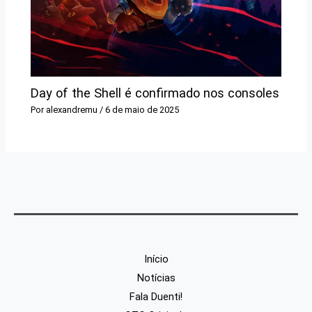
Day of the Shell é confirmado nos consoles
Por
alexandremu
/
6 de maio de 2025
Início
Notícias
Fala Duenti!