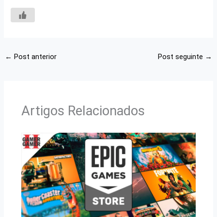
←
Post anterior
Post seguinte
→
Artigos Relacionados