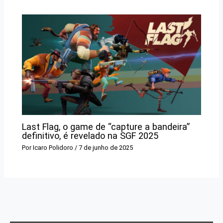
Last Flag, o game de “capture a bandeira”
definitivo, é revelado na SGF 2025
Por
Icaro Polidoro
/
7 de junho de 2025