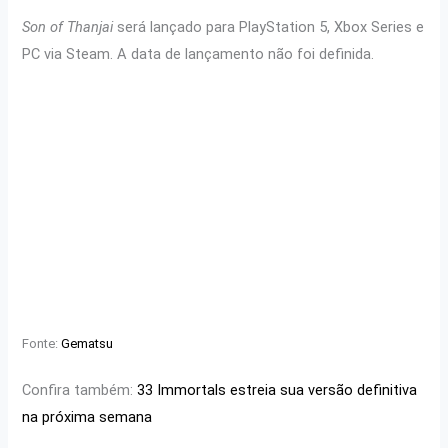
Son of Thanjai
será lançado para PlayStation 5, Xbox Series e
PC via Steam. A data de lançamento não foi definida.
Fonte:
Gematsu
Confira também:
33 Immortals estreia sua versão definitiva
na próxima semana