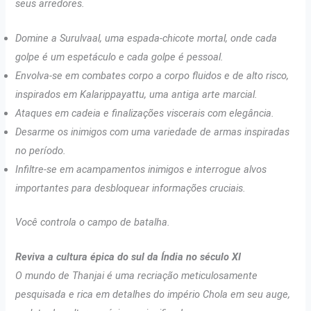
seus arredores.
Domine a Surulvaal, uma espada-chicote mortal, onde cada
golpe é um espetáculo e cada golpe é pessoal.
Envolva-se em combates corpo a corpo fluidos e de alto risco,
inspirados em Kalarippayattu, uma antiga arte marcial.
Ataques em cadeia e finalizações viscerais com elegância.
Desarme os inimigos com uma variedade de armas inspiradas
no período.
Infiltre-se em acampamentos inimigos e interrogue alvos
importantes para desbloquear informações cruciais.
Você controla o campo de batalha.
Reviva a cultura épica do sul da Índia no século XI
O mundo de Thanjai é uma recriação meticulosamente
pesquisada e rica em detalhes do império Chola em seu auge,