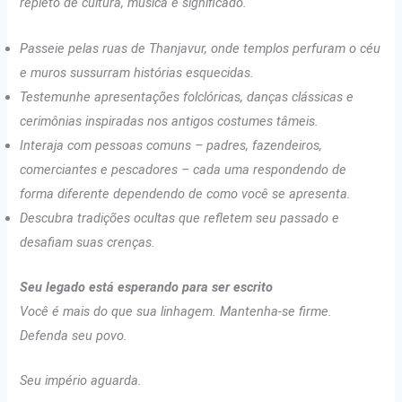
repleto de cultura, música e significado.
Passeie pelas ruas de Thanjavur, onde templos perfuram o céu
e muros sussurram histórias esquecidas.
Testemunhe apresentações folclóricas, danças clássicas e
cerimônias inspiradas nos antigos costumes tâmeis.
Interaja com pessoas comuns – padres, fazendeiros,
comerciantes e pescadores – cada uma respondendo de
forma diferente dependendo de como você se apresenta.
Descubra tradições ocultas que refletem seu passado e
desafiam suas crenças.
Seu legado está esperando para ser escrito
Você é mais do que sua linhagem. Mantenha-se firme.
Defenda seu povo.
Seu império aguarda.