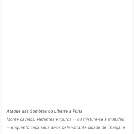
Ataque das Sombras ou Liberte a Fúria
Monte cavalos, elefantes e touros — ou misture-se à multidão
— enquanto caça seus alvos pela vibrante cidade de Thanjai e