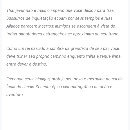
Thanjavur não é mais o império que você deixou para trás.
Sussurros de inquietação ecoam por seus templos e ruas.
Aliados parecem incertos; inimigos se escondem à vista de
todos; sabotadores estrangeiros se aproximam do seu trono.
Como um rei nascido à sombra da grandeza de seu pai, você
deve trilhar seu próprio caminho enquanto trilha a tênue linha
entre dever e destino.
Esmague seus inimigos, proteja seu povo e mergulhe no sul da
Índia do século XI neste épico cinematográfico de ação e
aventura.