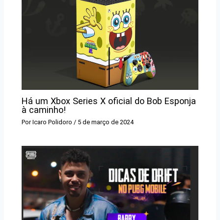
Há um Xbox Series X oficial do Bob Esponja
à caminho!
Por
Icaro Polidoro
/
5 de março de 2024