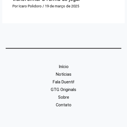
Por
Icaro Polidoro
/
19 de março de 2025
Início
Notícias
Fala Duenti!
GTG Originals
Sobre
Contato