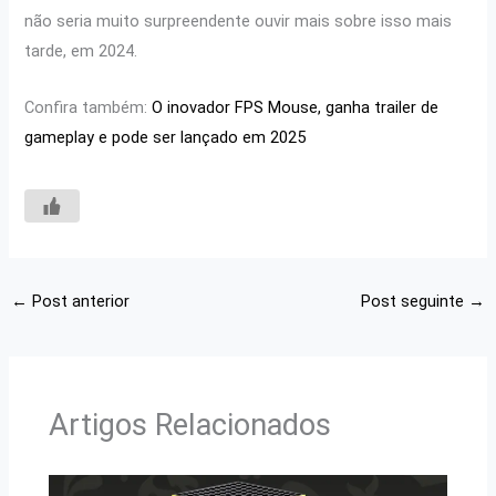
não seria muito surpreendente ouvir mais sobre isso mais
tarde, em 2024.
Confira também:
O inovador FPS Mouse, ganha trailer de
gameplay e pode ser lançado em 2025
←
Post anterior
Post seguinte
→
Artigos Relacionados