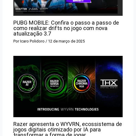
PUBG MOBILE: Confira o passo a passo de
como realizar drifts no jogo com nova
atualização 3.7
Por
Icaro Polidoro
/
12 de março de 2025
Razer apresenta o WYVRN, ecossistema de
jogos digitais otimizado por IA para
transformar a forma de jogar