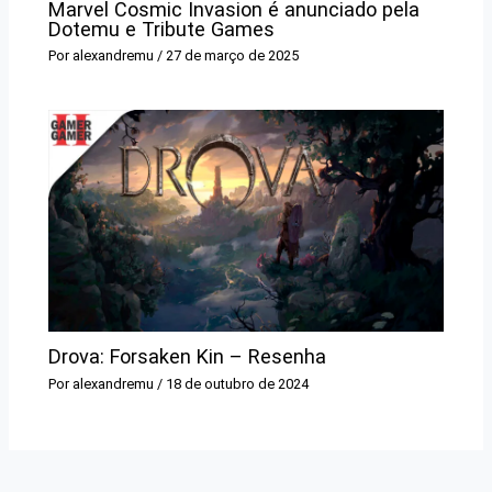
Marvel Cosmic Invasion é anunciado pela
Dotemu e Tribute Games
Por
alexandremu
/
27 de março de 2025
Drova: Forsaken Kin – Resenha
Por
alexandremu
/
18 de outubro de 2024