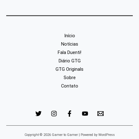
Início
Notícias
Fala Duenti!
Diário GTG
GTG Originals
Sobre
Contato
Copyright © 2026 Gamer to Gamer | Powered by WordPress