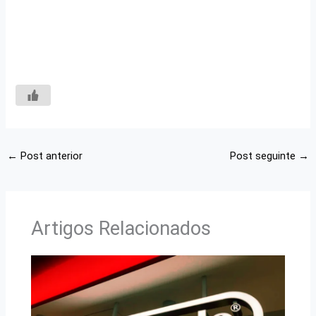
←
Post anterior
Post seguinte
→
Artigos Relacionados