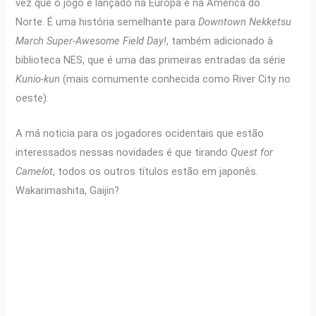
vez que o jogo é lançado na Europa e na América do
Norte. É uma história semelhante para
Downtown Nekketsu
March Super-Awesome Field Day!
, também adicionado à
biblioteca NES, que é uma das primeiras entradas da série
Kunio-kun
(mais comumente conhecida como River City no
oeste).
A má noticia para os jogadores ocidentais que estão
interessados nessas novidades é que tirando
Quest for
Camelot
, todos os outros títulos estão em japonês.
Wakarimashita, Gaijin?