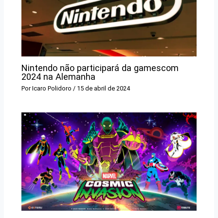
Nintendo não participará da gamescom
2024 na Alemanha
Por
Icaro Polidoro
/
15 de abril de 2024