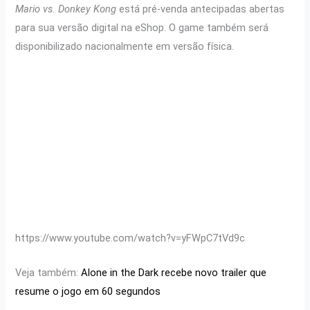
Mario vs. Donkey Kong
está pré-venda antecipadas abertas
para sua versão digital na eShop. O game também será
disponibilizado nacionalmente em versão física.
https://www.youtube.com/watch?v=yFWpC7tVd9c
Veja também:
Alone in the Dark recebe novo trailer que
resume o jogo em 60 segundos