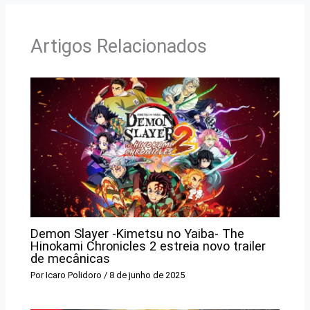
Artigos Relacionados
Demon Slayer -Kimetsu no Yaiba- The
Hinokami Chronicles 2 estreia novo trailer
de mecânicas
Por
Icaro Polidoro
/
8 de junho de 2025