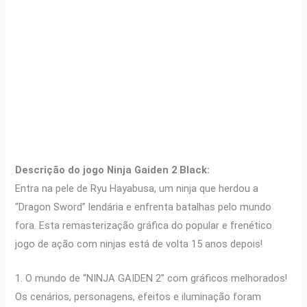
Descrição do jogo Ninja Gaiden 2 Black:
Entra na pele de Ryu Hayabusa, um ninja que herdou a
“Dragon Sword” lendária e enfrenta batalhas pelo mundo
fora. Esta remasterização gráfica do popular e frenético
jogo de ação com ninjas está de volta 15 anos depois!
1. O mundo de “NINJA GAIDEN 2” com gráficos melhorados!
Os cenários, personagens, efeitos e iluminação foram