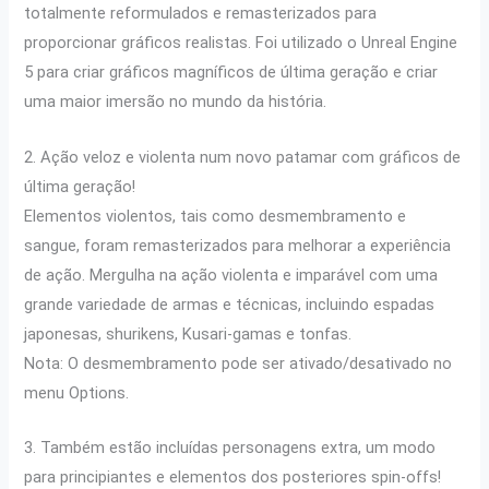
totalmente reformulados e remasterizados para
proporcionar gráficos realistas. Foi utilizado o Unreal Engine
5 para criar gráficos magníficos de última geração e criar
uma maior imersão no mundo da história.
2. Ação veloz e violenta num novo patamar com gráficos de
última geração!
Elementos violentos, tais como desmembramento e
sangue, foram remasterizados para melhorar a experiência
de ação. Mergulha na ação violenta e imparável com uma
grande variedade de armas e técnicas, incluindo espadas
japonesas, shurikens, Kusari-gamas e tonfas.
Nota: O desmembramento pode ser ativado/desativado no
menu Options.
3. Também estão incluídas personagens extra, um modo
para principiantes e elementos dos posteriores spin-offs!