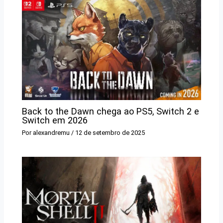
Back to the Dawn chega ao PS5, Switch 2 e
Switch em 2026
Por
alexandremu
/
12 de setembro de 2025