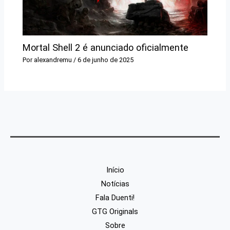
Mortal Shell 2 é anunciado oficialmente
Por
alexandremu
/
6 de junho de 2025
Início
Notícias
Fala Duenti!
GTG Originals
Sobre