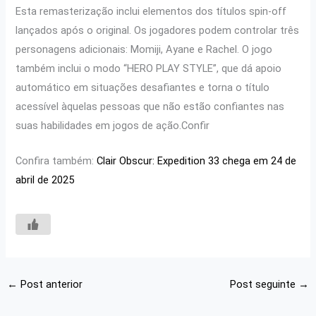
Esta remasterização inclui elementos dos títulos spin-off
lançados após o original. Os jogadores podem controlar três
personagens adicionais: Momiji, Ayane e Rachel. O jogo
também inclui o modo “HERO PLAY STYLE”, que dá apoio
automático em situações desafiantes e torna o título
acessível àquelas pessoas que não estão confiantes nas
suas habilidades em jogos de ação.Confir
Confira também:
Clair Obscur: Expedition 33 chega em 24 de
abril de 2025
←
Post anterior
Post seguinte
→