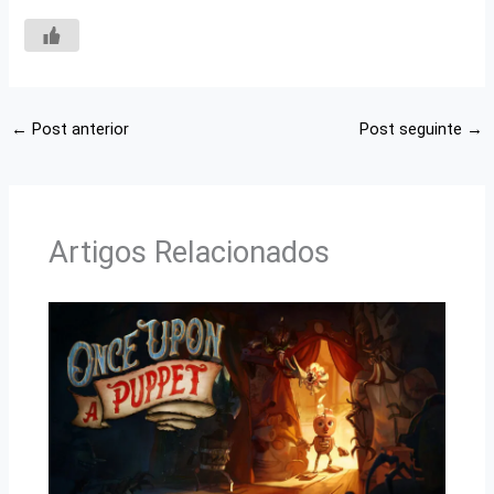
←
Post anterior
Post seguinte
→
Artigos Relacionados