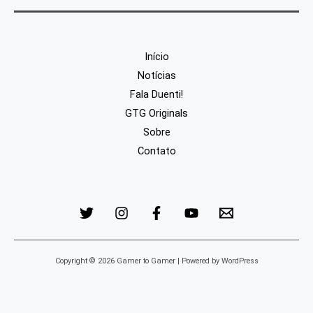
Início
Notícias
Fala Duenti!
GTG Originals
Sobre
Contato
Copyright © 2026 Gamer to Gamer | Powered by WordPress