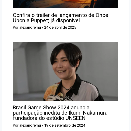
Confira o trailer de lançamento de Once
Upon a Puppet; já disponível
Por
alexandremu
/
24 de abril de 2025
Brasil Game Show 2024 anuncia
participação inédita de Ikumi Nakamura
fundadora do estúdio UNSEEN
Por
alexandremu
/
19 de setembro de 2024