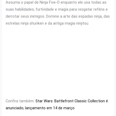
Assuma o papel de Ninja Five-O enquanto ele usa todas as
suas habilidades, furtividade e magia para resgatar reféns e
derrotar seus inimigos. Domine a arte das espadas ninja, das
estrelas ninja shuriken e da antiga magia ninjitsu.
Confira também:
Star Wars: Battlefront Classic Collection é
anunciado; lançamento em 14 de março