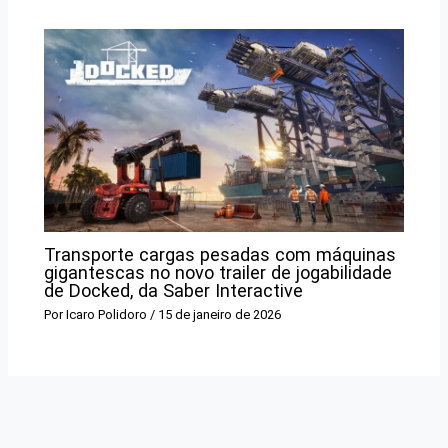
Transporte cargas pesadas com máquinas
gigantescas no novo trailer de jogabilidade
de Docked, da Saber Interactive
Por
Icaro Polidoro
/
15 de janeiro de 2026