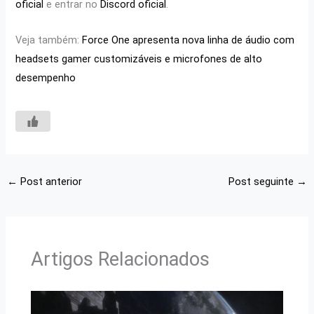
oficial
e entrar no
Discord oficial
.
Veja também:
Force One apresenta nova linha de áudio com
headsets gamer customizáveis e microfones de alto
desempenho
←
Post anterior
Post seguinte
→
Artigos Relacionados