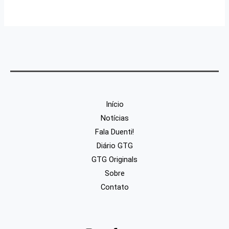
Início
Notícias
Fala Duenti!
Diário GTG
GTG Originals
Sobre
Contato