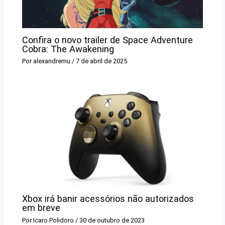
Confira o novo trailer de Space Adventure
Cobra: The Awakening
Por
alexandremu
/
7 de abril de 2025
Xbox irá banir acessórios não autorizados
em breve
Por
Icaro Polidoro
/
30 de outubro de 2023