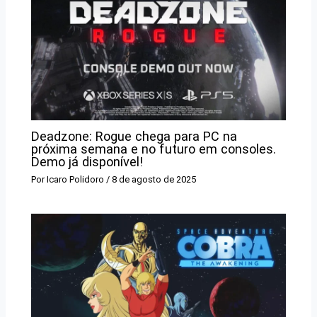
Deadzone: Rogue chega para PC na
próxima semana e no futuro em consoles.
Demo já disponível!
Por
Icaro Polidoro
/
8 de agosto de 2025