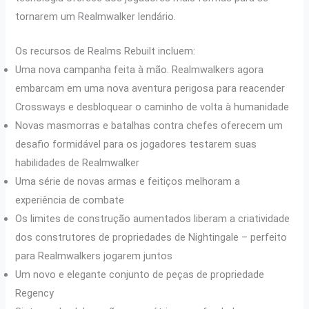
tornarem um Realmwalker lendário.
Os recursos de Realms Rebuilt incluem:
Uma nova campanha feita à mão. Realmwalkers agora
embarcam em uma nova aventura perigosa para reacender
Crossways e desbloquear o caminho de volta à humanidade
Novas masmorras e batalhas contra chefes oferecem um
desafio formidável para os jogadores testarem suas
habilidades de Realmwalker
Uma série de novas armas e feitiços melhoram a
experiência de combate
Os limites de construção aumentados liberam a criatividade
dos construtores de propriedades de Nightingale – perfeito
para Realmwalkers jogarem juntos
Um novo e elegante conjunto de peças de propriedade
Regency