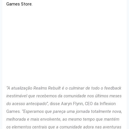
Games Store.
“A atualização Realms Rebuilt é o culminar de todo o feedback
inestimável que recebemos da comunidade nos últimos meses
do acesso antecipado”
, disse Aaryn Flynn, CEO da Inflexion
Games.
“Esperamos que pareça uma jornada totalmente nova,
melhorada e mais envolvente, ao mesmo tempo que mantém
os elementos centrais que a comunidade adora nas aventuras