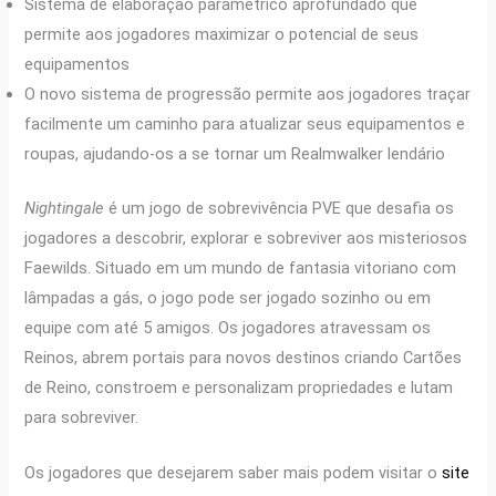
Sistema de elaboração paramétrico aprofundado que
permite aos jogadores maximizar o potencial de seus
equipamentos
O novo sistema de progressão permite aos jogadores traçar
facilmente um caminho para atualizar seus equipamentos e
roupas, ajudando-os a se tornar um Realmwalker lendário
Nightingale
é um jogo de sobrevivência PVE que desafia os
jogadores a descobrir, explorar e sobreviver aos misteriosos
Faewilds. Situado em um mundo de fantasia vitoriano com
lâmpadas a gás, o jogo pode ser jogado sozinho ou em
equipe com até 5 amigos. Os jogadores atravessam os
Reinos, abrem portais para novos destinos criando Cartões
de Reino, constroem e personalizam propriedades e lutam
para sobreviver.
Os jogadores que desejarem saber mais podem visitar o
site