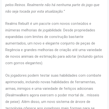
pelos Reinos. Realmente não há nenhuma parte do jogo que
não seja tocada por esta atualização.”
Realms Rebuilt é um pacote com novos conteúdos e
inúmeras melhorias de jogabilidade. Desde propriedades
expandidas com limites de construção bastante
aumentados, um novo e elegante conjunto de peças de
Regência e grandes melhorias de criação até uma variedade
de novos animais de estimação para adotar (incluindo gatos
com gorros elegantes).
Os jogadores podem testar suas habilidades com combate
aprimorado, incluindo novas habilidades de ferramentas,
armas, inimigos e uma variedade de feitiços adicionais
(Realmwalkers agora exercem o poder mortal de… mísseis
de peixe). Além disso, um novo sistema de árvore de
tecnologia oferece aos jogadores mais formas para se