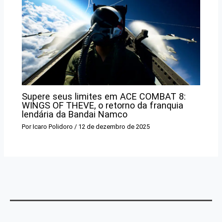
Supere seus limites em ACE COMBAT 8:
WINGS OF THEVE, o retorno da franquia
lendária da Bandai Namco
Por
Icaro Polidoro
/
12 de dezembro de 2025