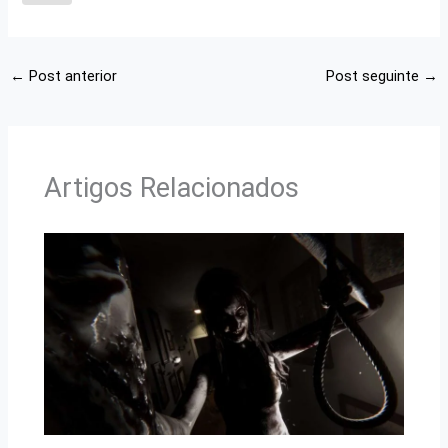
←
Post anterior
Post seguinte
→
Artigos Relacionados