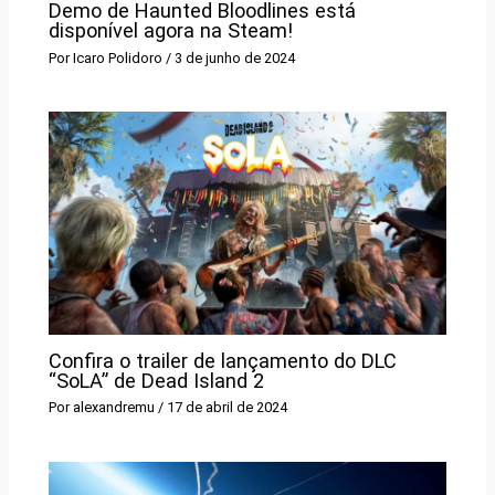
Demo de Haunted Bloodlines está
disponível agora na Steam!
Por
Icaro Polidoro
/
3 de junho de 2024
Confira o trailer de lançamento do DLC
“SoLA” de Dead Island 2
Por
alexandremu
/
17 de abril de 2024