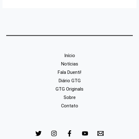
Início
Notícias
Fala Duenti!
Diário GTG
GTG Originals
Sobre
Contato