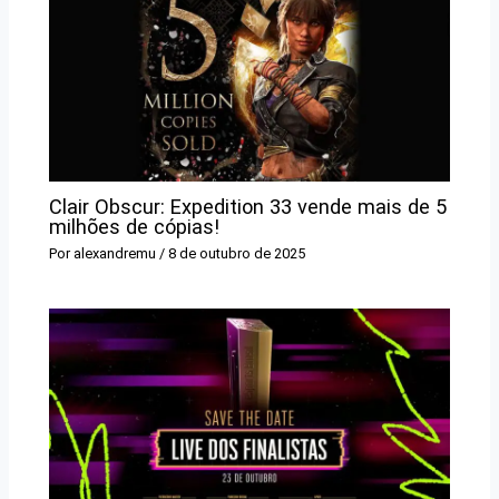
Clair Obscur: Expedition 33 vende mais de 5
milhões de cópias!
Por
alexandremu
/
8 de outubro de 2025