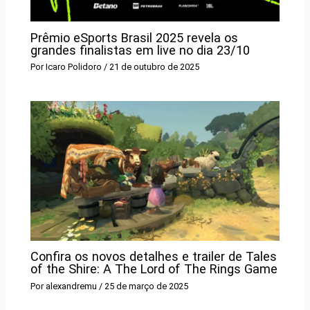
Prêmio eSports Brasil 2025 revela os
grandes finalistas em live no dia 23/10
Por
Icaro Polidoro
/
21 de outubro de 2025
Confira os novos detalhes e trailer de Tales
of the Shire: A The Lord of The Rings Game
Por
alexandremu
/
25 de março de 2025