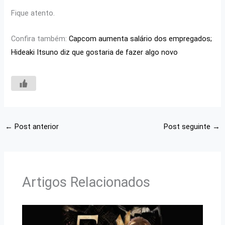
Fique atento.
Confira também:
Capcom aumenta salário dos empregados;
Hideaki Itsuno diz que gostaria de fazer algo novo
←
Post anterior
Post seguinte
→
Artigos Relacionados