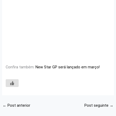
Confira também:
New Star GP será lançado em março!
←
Post anterior
Post seguinte
→