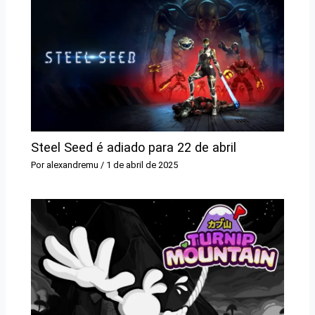
Steel Seed é adiado para 22 de abril
Por
alexandremu
/
1 de abril de 2025