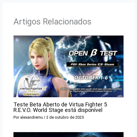
Artigos Relacionados
Teste Beta Aberto de Virtua Fighter 5
R.E.V.O. World Stage está disponível
Por
alexandremu
/
2 de outubro de 2025