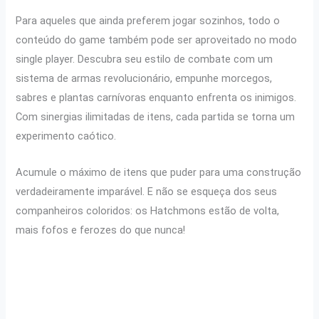
Para aqueles que ainda preferem jogar sozinhos, todo o
conteúdo do game também pode ser aproveitado no modo
single player. Descubra seu estilo de combate com um
sistema de armas revolucionário, empunhe morcegos,
sabres e plantas carnívoras enquanto enfrenta os inimigos.
Com sinergias ilimitadas de itens, cada partida se torna um
experimento caótico.
Acumule o máximo de itens que puder para uma construção
verdadeiramente imparável. E não se esqueça dos seus
companheiros coloridos: os Hatchmons estão de volta,
mais fofos e ferozes do que nunca!