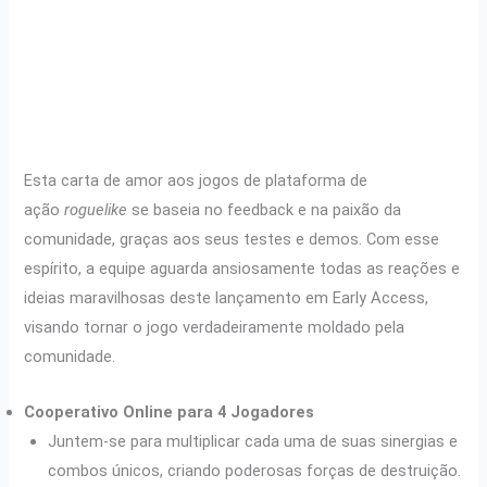
Esta carta de amor aos jogos de plataforma de
ação
roguelike
se baseia no feedback e na paixão da
comunidade, graças aos seus testes e demos. Com esse
espírito, a equipe aguarda ansiosamente todas as reações e
ideias maravilhosas deste lançamento em Early Access,
visando tornar o jogo verdadeiramente moldado pela
comunidade.
Cooperativo Online para 4 Jogadores
Juntem-se para multiplicar cada uma de suas sinergias e
combos únicos, criando poderosas forças de destruição.