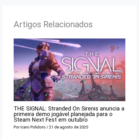
Artigos Relacionados
THE SIGNAL: Stranded On Sirenis anuncia a
primeira demo jogável planejada para o
Steam Next Fest em outubro
Por
Icaro Polidoro
/
21 de agosto de 2025