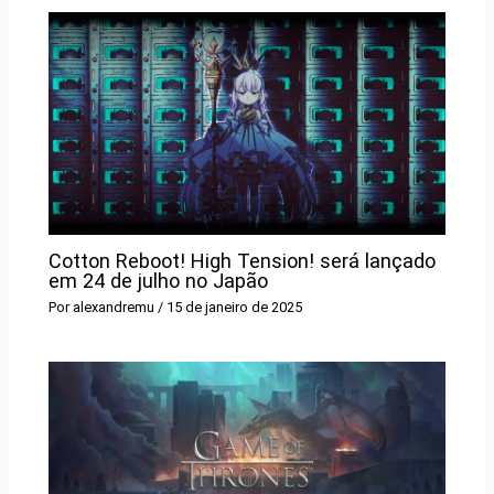
Cotton Reboot! High Tension! será lançado
em 24 de julho no Japão
Por
alexandremu
/
15 de janeiro de 2025