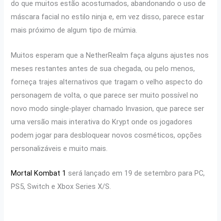
do que muitos estão acostumados, abandonando o uso de
máscara facial no estilo ninja e, em vez disso, parece estar
mais próximo de algum tipo de múmia.
Muitos esperam que a NetherRealm faça alguns ajustes nos
meses restantes antes de sua chegada, ou pelo menos,
forneça trajes alternativos que tragam o velho aspecto do
personagem de volta, o que parece ser muito possível no
novo modo single-player chamado Invasion, que parece ser
uma versão mais interativa do Krypt onde os jogadores
podem jogar para desbloquear novos cosméticos, opções
personalizáveis ​​​​e muito mais.
Mortal Kombat 1
será lançado em 19 de setembro para PC,
PS5, Switch e Xbox Series X/S.