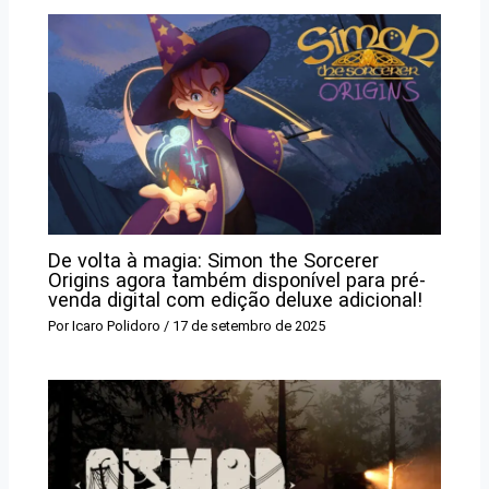
De volta à magia: Simon the Sorcerer
Origins agora também disponível para pré-
venda digital com edição deluxe adicional!
Por
Icaro Polidoro
/
17 de setembro de 2025