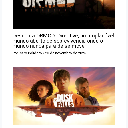
Descubra ORMOD: Directive, um implacável
mundo aberto de sobrevivência onde o
mundo nunca para de se mover
Por
Icaro Polidoro
/
23 de novembro de 2025