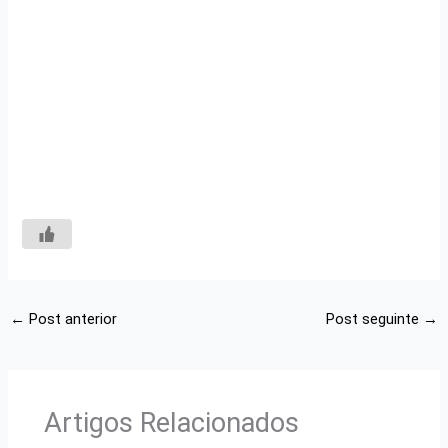
←
Post anterior
Post seguinte
→
Artigos Relacionados