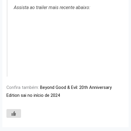
Assista ao trailer mais recente abaixo:
Confira também:
Beyond Good & Evil: 20th Anniversary
Edition sai no início de 2024