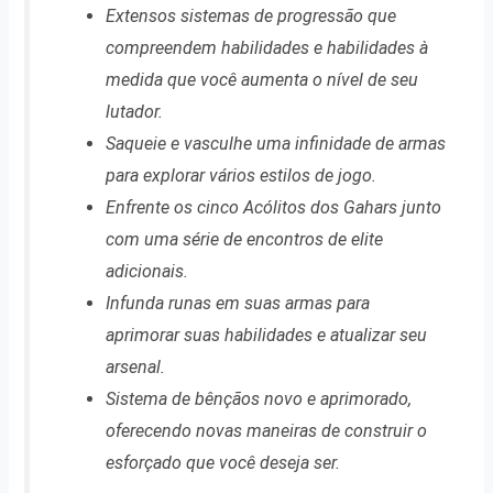
Extensos sistemas de progressão que
compreendem habilidades e habilidades à
medida que você aumenta o nível de seu
lutador.
Saqueie e vasculhe uma infinidade de armas
para explorar vários estilos de jogo.
Enfrente os cinco Acólitos dos Gahars junto
com uma série de encontros de elite
adicionais.
Infunda runas em suas armas para
aprimorar suas habilidades e atualizar seu
arsenal.
Sistema de bênçãos novo e aprimorado,
oferecendo novas maneiras de construir o
esforçado que você deseja ser.