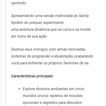
oprimido.
Apresentando uma versão melhorada do Sanity
System do prequel, experimente
uma aventura dinâmica que se curva e se molda
em torno de sua ação .
Destrua seus inimigos com armas renovadas,
sistemas de progressão e atualização, preparando
você para enfrentar os próprios Senhores de Ire.
Características principais
Explore diversos ambientes em cinco
mundos únicos repletos de missões
opcionais e segredos para descobrir.