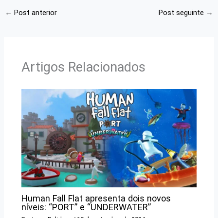
←
Post anterior
Post seguinte
→
Artigos Relacionados
Human Fall Flat apresenta dois novos
níveis: “PORT” e “UNDERWATER”